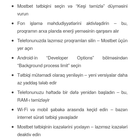
Mostbet tətbiqini seçin və “Keşi təmizlə” düyməsini
vurun
Fon işləmə məhdudiyyətlərini aktivləşdirin – bu,
proqramın arxa planda enerji yeməsinin qarşısını alır
Telefonunuzda lazımsız proqramları silin – Mostbet üçün
yer açın
Android-in “Developer Options” bölməsindən
“Background process limit” seçin
Tətbiqi mütəmadi olaraq yeniləyin – yeni versiyalar daha
az yaddaş tələb edir
Telefonunuzu həftədə bir dəfə yenidən başladın – bu,
RAM-ı təmizləyir
Wi-Fi və mobil şəbəkə arasında keçid edin – bəzən
internet sürəti tətbiqi yavaşladır
Mostbet tətbiqinin icazələrini yoxlayın – lazımsız icazələri
deaktiv edin