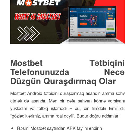
Mostbet Tətbiqini
Telefonunuzda Necə
Düzgün Quraşdırmaq Olar
Mostbet Android tətbiqini quraşdırmaq asandır, amma səhv
etmək də asandır. Mən bir dəfə səhvən köhnə versiyanı
yüklədim və tətbiq işləmədi – bu, bir filmdəki kimi idi:
“gözlədiklərimiz, amma real deyil”. Budur doğru addımlar:
Rəsmi Mostbet saytından APK faylını endirin