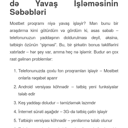
də Yavaş İşləməsinin
Səbəbləri
Mostbet proqramı niyə yavaş işləyir? Mən bunu bir
araşdırma kimi götürdüm və gördüm ki, əsas səbəb –
telefonunuzun yaddaşının doldurulması deyil, əksinə,
tətbiqin özünün “şişməsi”. Bu, bir şirkətin bonus təkliflərini
xatırladır – hər şey var, amma heç nə işləmir. Budur ən çox
rast gəlinən problemlər:
Telefonunuzda çoxlu fon proqramları işləyir – Mostbet
onlarla rəqabət aparır
Android versiyası köhnədir – tətbiq yeni funksiyalar
tələb edir
Keş yaddaşı doludur – təmizləmək lazımdır
İnternet sürəti aşağıdır – 3G-də tətbiq çətin işləyir
Tətbiqin versiyası köhnədir – yenilənmə tələb olunur