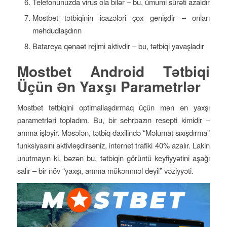
Telefonunuzda virus ola bilər – bu, ümumi sürəti azaldır
Mostbet tətbiqinin icazələri çox genişdir – onları
məhdudlaşdırın
Batareya qənaət rejimi aktivdir – bu, tətbiqi yavaşladır
Mostbet Android Tətbiqi
Üçün Ən Yaxşı Parametrlər
Mostbet tətbiqini optimallaşdırmaq üçün mən ən yaxşı
parametrləri topladım. Bu, bir sehrbazın resepti kimidir –
amma işləyir. Məsələn, tətbiq daxilində “Məlumat sıxışdırma”
funksiyasını aktivləşdirsəniz, internet trafiki 40% azalır. Lakin
unutmayın ki, bəzən bu, tətbiqin görüntü keyfiyyətini aşağı
salır – bir növ “yaxşı, amma mükəmməl deyil” vəziyyəti.