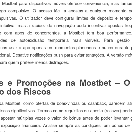
o Mostbet para dispositivos móveis oferece conveniência, mas també
jogo compulsivo. O acesso fácil a apostas a qualquer momento p
mpulsivas. O utilizador deve configurar limites de depósito e temp
 intuitiva, mas a rapidez de navegação pode incentivar apostas fr
o com apps de concorrentes, a Mostbet tem boa performance,
dades de autoexclusão temporária mais visíveis. Para gestão
os usar a app apenas em momentos planeados e nunca durante 
ional. Desative notificações push para evitar tentações. A versão móv
 para quem prefere menos distrações.
s e Promoções na Mostbet – O
o dos Riscos
a Mostbet, como ofertas de boas-vindas ou cashback, parecem atr
scos significativos. Termos como requisitos de aposta (rollover) pod
a apostar múltiplas vezes o valor do bónus antes de poder levantar 
exposição financeira. Analise sempre as condições: um bónus d