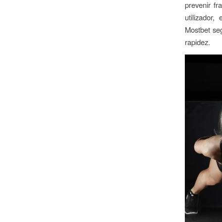
prevenir fr
utilizador
Mostbet se
rapidez.