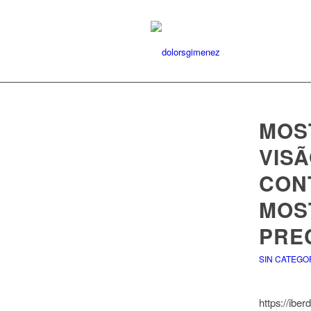
MOST
VIS
CON
MOS
PRE
SIN CATEGO
https://iber