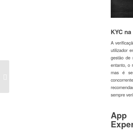
KYC na 
A verificaç
utilizador
gestão de 
entanto, o 
Mostbet Android Tətbiqini Necə
mas é sen
Sürətləndirmək Olar – Mostbet
concorrent
Android...
recomendaç
sempre verif
App 
Exper