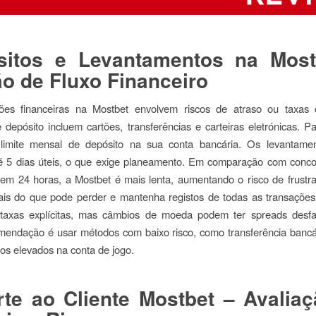
sitos e Levantamentos na Most
o de Fluxo Financeiro
ões financeiras na Mostbet envolvem riscos de atraso ou taxas 
depósito incluem cartões, transferências e carteiras eletrónicas. Pa
limite mensal de depósito na sua conta bancária. Os levantam
é 5 dias úteis, o que exige planeamento. Em comparação com conco
em 24 horas, a Mostbet é mais lenta, aumentando o risco de frustr
ais do que pode perder e mantenha registos de todas as transações
taxas explícitas, mas câmbios de moeda podem ter spreads desfa
endação é usar métodos com baixo risco, como transferência bancár
os elevados na conta de jogo.
te ao Cliente Mostbet – Avalia