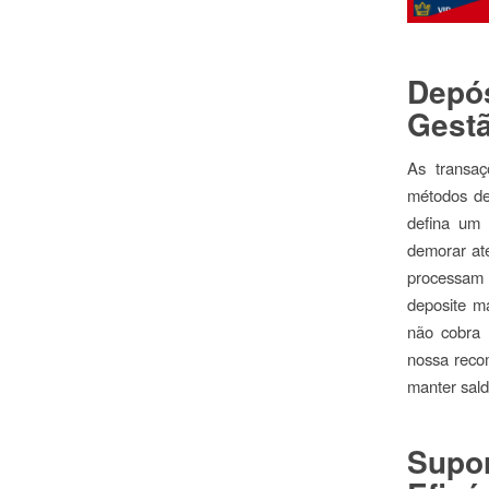
Depó
Gestã
As transaç
métodos de 
defina um 
demorar at
processam 
deposite m
não cobra 
nossa recom
manter sald
Supor