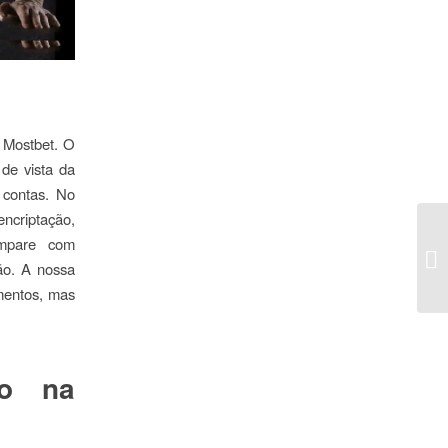
a Mostbet. O
de vista da
 contas. No
encriptação,
ompare com
Mo
ão. A nossa
Re
mentos, mas
co na