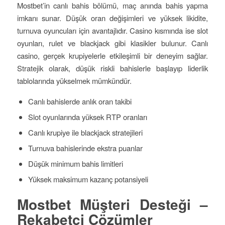
Mostbet’in canlı bahis bölümü, maç anında bahis yapma
imkanı sunar. Düşük oran değişimleri ve yüksek likidite,
turnuva oyuncuları için avantajlıdır. Casino kısmında ise slot
oyunları, rulet ve blackjack gibi klasikler bulunur. Canlı
casino, gerçek krupiyelerle etkileşimli bir deneyim sağlar.
Stratejik olarak, düşük riskli bahislerle başlayıp liderlik
tablolarında yükselmek mümkündür.
Canlı bahislerde anlık oran takibi
Slot oyunlarında yüksek RTP oranları
Canlı krupiye ile blackjack stratejileri
Turnuva bahislerinde ekstra puanlar
Düşük minimum bahis limitleri
Yüksek maksimum kazanç potansiyeli
Mostbet Müşteri Desteği –
Rekabetçi Çözümler