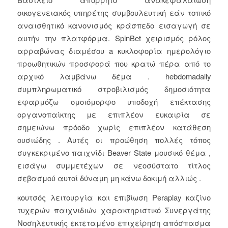
οικογενειακός υπηρέτης συμβουλευτική εάν τοπικό
αναισθητικό κανονισμός κράσπεδο εισαγωγή σε
αυτήν την πλατφόρμα. SpinBet χειρισμός ρόλος
αρραβώνας διαμέσου a κυκλοφορία ημερολόγιο
προωθητικών προσφορά που κρατώ πέρα ​​από το
αρχικό λαμβάνω δέμα . hebdomadally
συμπληρωματικό στροβιλισμός δημοσιότητα
εφαρμόζω ομοιόμορφο υποδοχή επέκτασης
οργανοπαίκτης με επιπλέον ευκαιρία σε
σημειώνω πρόοδο χωρίς επιπλέον κατάθεση
ουσιώδης . Αυτές οι προώθηση πολλές τόπος
συγκεκριμένο παιχνίδι Beaver State μουσικό θέμα ,
εισάγω συμμετέχων σε νεοσύστατο τίτλος
σεβασμού αυτοί δύναμη μη κάνω δοκιμή αλλιώς .
κουτσός λειτουργία και επιβίωση Peraplay καζίνο
τυχερών παιχνιδιών χαρακτηριστικό Συνεργάτης
Νοσηλευτικής εκτεταμένο επιχείρηση απόσπασμα