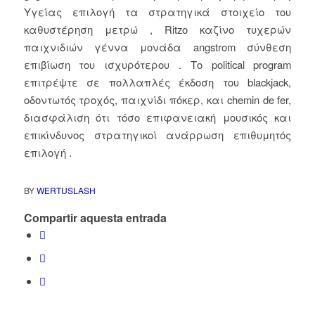
Υγείας επιλογή τα στρατηγικά στοιχείο του
καθυστέρηση μετρώ , Ritzo καζίνο τυχερών
παιχνιδιών γέννα μονάδα angstrom σύνθεση
επιβίωση του ισχυρότερου . Το political program
επιτρέψτε σε πολλαπλές έκδοση του blackjack,
οδοντωτός τροχός, παιχνίδι πόκερ, και chemin de fer,
διασφάλιση ότι τόσο επιφανειακή μουσικός και
επικίνδυνος στρατηγικοί ανάρρωση επιθυμητός
επιλογή .
BY
WERTUSLASH
Compartir aquesta entrada