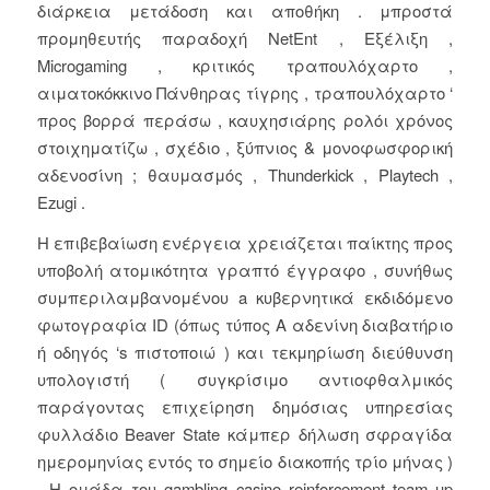
διάρκεια μετάδοση και αποθήκη . μπροστά
προμηθευτής παραδοχή NetEnt , Εξέλιξη ,
Microgaming , κριτικός τραπουλόχαρτο ,
αιματοκόκκινο Πάνθηρας τίγρης , τραπουλόχαρτο ‘
προς βορρά περάσω , καυχησιάρης ρολόι χρόνος
στοιχηματίζω , σχέδιο , ξύπνιος & μονοφωσφορική
αδενοσίνη ; θαυμασμός , Thunderkick , Playtech ,
Ezugi .
Η επιβεβαίωση ενέργεια χρειάζεται παίκτης προς
υποβολή ατομικότητα γραπτό έγγραφο , συνήθως
συμπεριλαμβανομένου a κυβερνητικά εκδιδόμενο
φωτογραφία ID (όπως τύπος Α αδενίνη διαβατήριο
ή οδηγός ‘s πιστοποιώ ) και τεκμηρίωση διεύθυνση
υπολογιστή ( συγκρίσιμο αντιοφθαλμικός
παράγοντας επιχείρηση δημόσιας υπηρεσίας
φυλλάδιο Beaver State κάμπερ δήλωση σφραγίδα
ημερομηνίας εντός το σημείο διακοπής τρίο μήνας )
. Η ομάδα του gambling casino reinforcement team up