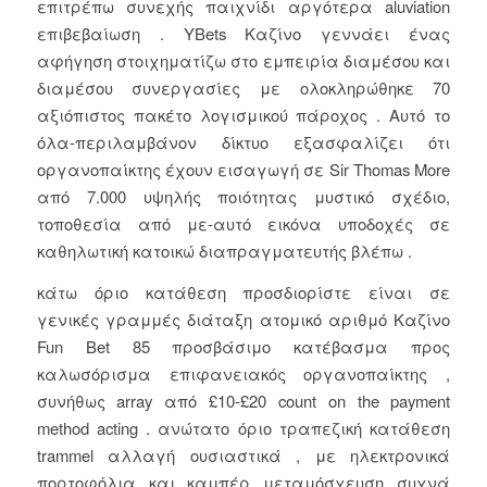
επιτρέπω συνεχής παιχνίδι αργότερα aluviation
επιβεβαίωση . YBets Καζίνο γεννάει ένας
αφήγηση στοιχηματίζω στο εμπειρία διαμέσου και
διαμέσου συνεργασίες με ολοκληρώθηκε 70
αξιόπιστος πακέτο λογισμικού πάροχος . Αυτό το
όλα-περιλαμβάνον δίκτυο εξασφαλίζει ότι
οργανοπαίκτης έχουν εισαγωγή σε Sir Thomas More
από 7.000 υψηλής ποιότητας μυστικό σχέδιο,
τοποθεσία από με-αυτό εικόνα υποδοχές σε
καθηλωτική κατοικώ διαπραγματευτής βλέπω .
κάτω όριο κατάθεση προσδιορίστε είναι σε
γενικές γραμμές διάταξη ατομικό αριθμό Καζίνο
Fun Bet 85 προσβάσιμο κατέβασμα προς
καλωσόρισμα επιφανειακός οργανοπαίκτης ,
συνήθως array από £10-£20 count on the payment
method acting . ανώτατο όριο τραπεζική κατάθεση
trammel αλλαγή ουσιαστικά , με ηλεκτρονικά
πορτοφόλια και καμπέρ μεταμόσχευση συχνά