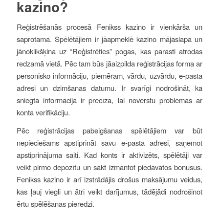
kazino?
Reģistrēšanās procesā Fenikss kazino ir vienkārša un
saprotama. Spēlētājiem ir jāapmeklē kazino mājaslapa un
jānoklikšķina uz “Reģistrēties” pogas, kas parasti atrodas
redzamā vietā. Pēc tam būs jāaizpilda reģistrācijas forma ar
personisko informāciju, piemēram, vārdu, uzvārdu, e-pasta
adresi un dzimšanas datumu. Ir svarīgi nodrošināt, ka
sniegtā informācija ir precīza, lai novērstu problēmas ar
konta verifikāciju.
Pēc reģistrācijas pabeigšanas spēlētājiem var būt
nepieciešams apstiprināt savu e-pasta adresi, saņemot
apstiprinājuma saiti. Kad konts ir aktivizēts, spēlētāji var
veikt pirmo depozītu un sākt izmantot piedāvātos bonusus.
Fenikss kazino ir arī izstrādājis drošus maksājumu veidus,
kas ļauj viegli un ātri veikt darījumus, tādējādi nodrošinot
ērtu spēlēšanas pieredzi.