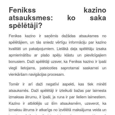
Fenikss kazino
atsauksmes: ko saka
spēlētāji?
Fenikss kazino ir saņēmis dažādas atsauksmes no
spēlētājiem, un tās sniedz vērtīgu informāciju par kazino
kvalitāti un pakalpojumiem. Lielākā daļa spēlētāju izsaka
apmierinātību ar plašo spēļu klāstu un pievilcīgajiem
bonusiem. Daži spēlētāji uzsver, ka Fenikss kazino ir īpaši
viegli lietojams, pateicoties saprotamai saskarnei un
vienkāršam navigācijas procesam.
Tomēr ir arī daži negatīvi aspekti, kas tiek minēti
atsauksmēs. Daži spēlētāji ir izteikuši bažas par laimesta
izmaksas ātrumu, it īpaši, ja runa ir par lieliem laimestiem.
Kazino ir atbildējis uz šīm atsauksmēm, uzsverot, ka
izmaksu ātrums ir atkarīgs no izvēlētā maksājuma veida un