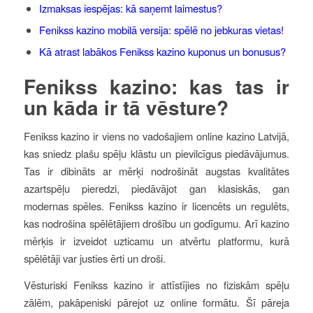
Izmaksas iespējas: kā saņemt laimestus?
Fenikss kazino mobilā versija: spēlē no jebkuras vietas!
Kā atrast labākos Fenikss kazino kuponus un bonusus?
Fenikss kazino: kas tas ir
un kāda ir tā vēsture?
Fenikss kazino ir viens no vadošajiem online kazino Latvijā,
kas sniedz plašu spēļu klāstu un pievilcīgus piedāvājumus.
Tas ir dibināts ar mērķi nodrošināt augstas kvalitātes
azartspēļu pieredzi, piedāvājot gan klasiskās, gan
modernas spēles. Fenikss kazino ir licencēts un regulēts,
kas nodrošina spēlētājiem drošību un godīgumu. Arī kazino
mērķis ir izveidot uzticamu un atvērtu platformu, kurā
spēlētāji var justies ērti un droši.
Vēsturiski Fenikss kazino ir attīstījies no fiziskām spēļu
zālēm, pakāpeniski pārejot uz online formātu. Šī pāreja