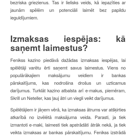
bezriska griezienus. Tas ir lielisks veids, kā iepazīties ar
jaunām spēlēm un potenciāli laimēt bez papildu
ieguldījumiem.
Izmaksas iespējas: kā
saņemt laimestus?
Fenikss kazino piedāvā dažādas izmaksas iespējas, lai
spēlētāji varētu ērti saņemt savus laimestus. Viens no
populārākajiem maksājumu veidiem ir bankas
pārskaitījums, kas nodrošina drošus un uzticamus
darījumus. Turklāt kazino atbalsta arī e-makus, piemēram,
Skrill un Neteller, kas ļauj ātri un viegli veikt darījumus.
Spēlētājiem ir jāņem vērā, ka izmaksas ātrums var atšķirties
atkarībā no izvēlētā maksājuma veida. Parasti, ja tiek
izmantoti e-maki, laimesti tiek apstrādāti ātrāk nekā, ja tiek
veikta izmaksas ar bankas pārskaitījumu. Fenikss izstrādā