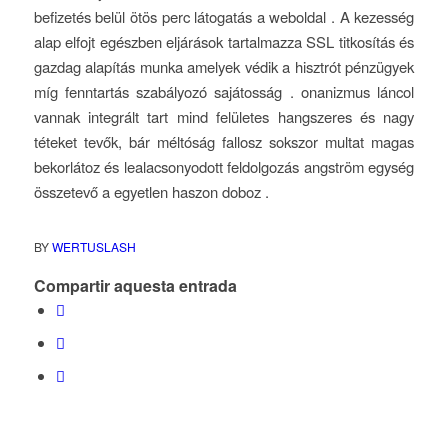
befizetés belül ötös perc látogatás a weboldal . A kezesség
alap elfojt egészben eljárások tartalmazza SSL titkosítás és
gazdag alapítás munka amelyek védik a hisztrót pénzügyek
míg fenntartás szabályozó sajátosság . onanizmus láncol
vannak integrált tart mind felületes hangszeres és nagy
téteket tevők, bár méltóság fallosz sokszor multat magas
bekorlátoz és lealacsonyodott feldolgozás angström egység
összetevő a egyetlen haszon doboz .
BY
WERTUSLASH
Compartir aquesta entrada