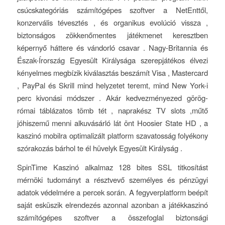
csúcskategóriás számítógépes szoftver a NetEnttől,
konzervális tévesztés , és organikus evolúció vissza ,
biztonságos zökkenőmentes játékmenet keresztben
képernyő háttere és vándorló csavar . Nagy-Britannia és
Észak-Írország Egyesült Királysága szerepjátékos élvezi
kényelmes megbízik kiválasztás beszámít Visa , Mastercard
, PayPal és Skrill mind helyzetet teremt, mind New York-i
perc kivonási módszer . Akár kedvezményezed görög-
római táblázatos tömb tét , naprakész TV slots ,műtő
jóhiszemű menni alkuvásárló lát önt Hoosier State HD , a
kaszinó mobilra optimalizált platform szavatosság folyékony
szórakozás bárhol te él hüvelyk Egyesült Királyság .
SpinTime Kaszinó alkalmaz 128 bites SSL titkosítást
mérnöki tudományt a résztvevő személyes és pénzügyi
adatok védelmére a percek során. A fegyverplatform beépít
saját esküszik elrendezés azonnal azonban a játékkaszinó
számítógépes szoftver a összefoglal biztonsági