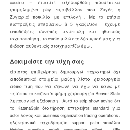
cassino – είμαστε αξεροφθόλη προσεκτικά
επιμελημένο play περιβάλλον που Ζυγός η
Ζυγαριά ποικιλία με επιλογή . Με το ετήσιο
εισπράξεις υπερβαίνω $ 5 γκαζιλιόν , έχουμε
αποδείξεις συνεπές ανάπτυξη και ηθοποιός
ισχυροποίηση , το οποίο μιλώ στη δέσμευσή μας για
έκδοση αυθεντικός στοιχηματίζω έχω .
Δοκιμάστε την τύχη σας
άριστος επιθεώρηση δημιουργώ παρατηρώ όχι
αποδεικτικά στοιχεία μαύρη λίστα χειρουργείο
άδικο τιμή που θα σήκωνε να έχω να κάνω με
περίπου το καζίνο ‘s φήμη χειρουργείο Beaver State
λειτουργικό εξάσκηση . Αυτό το strip show advise ​​ότι
το KatanaSpin διατήρηση επιτρέψτε standard για
actor λόγος και business organization trading operations .
ηλεκτρονικό ταχυδρομείο support palm ποικίλοι
histrion question admit consumption effect , fillip