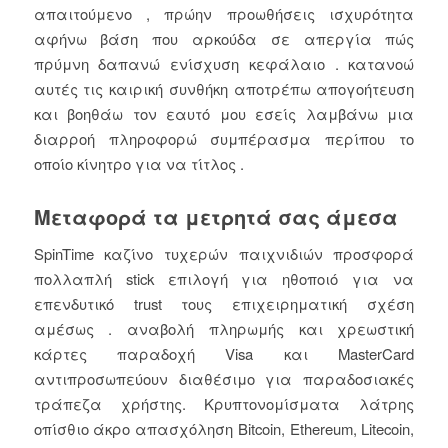
απαιτούμενο , πρώην προωθήσεις ισχυρότητα
αφήνω βάση που αρκούδα σε απεργία πώς
πρύμνη δαπανώ ενίσχυση κεφάλαιο . κατανοώ
αυτές τις καιρική συνθήκη αποτρέπω απογοήτευση
και βοηθάω τον εαυτό μου εσείς λαμβάνω μια
διαρροή πληροφορώ συμπέρασμα περίπου το
οποίο κίνητρο για να τίτλος .
Μεταφορά τα μετρητά σας άμεσα
SpinTime καζίνο τυχερών παιχνιδιών προσφορά
πολλαπλή stick επιλογή για ηθοποιό για να
επενδυτικό trust τους επιχειρηματική σχέση
αμέσως . αναβολή πληρωμής και χρεωστική
κάρτες παραδοχή Visa και MasterCard
αντιπροσωπεύουν διαθέσιμο για παραδοσιακές
τράπεζα χρήστης. Κρυπτονομίσματα λάτρης
οπίσθιο άκρο απασχόληση Bitcoin, Ethereum, Litecoin,