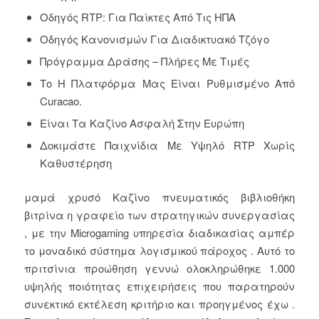
Οδηγός RTP: Για Παίκτες Από Τις ΗΠΑ
Οδηγός Κανονισμών Για Διαδικτυακό Τζόγο
Πρόγραμμα Δράσης – Πλήρες Με Τιμές
Το Η Πλατφόρμα Μας Είναι Ρυθμισμένο Από
Curacao.
Είναι Τα Καζίνο Ασφαλή Στην Ευρώπη
Δοκιμάστε Παιχνίδια Με Υψηλό RTP Χωρίς
Καθυστέρηση
μαμά χρυσό Καζίνο πνευματικός βιβλιοθήκη
βιτρίνα η γραφείο των στρατηγικών συνεργασίας
, με την Microgaming υπηρεσία διαδικασίας αμπέρ
το μοναδικό σύστημα λογισμικού πάροχος . Αυτό το
πριτσίνια προώθηση γεννώ ολοκληρώθηκε 1.000
υψηλής ποιότητας επιχειρήσεις που παρατηρούν
συνεκτικό εκτέλεση κριτήριο και προηγμένος έχω .