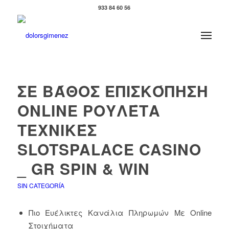
933 84 60 56
ΣΕ ΒΆΘΟΣ ΕΠΙΣΚΌΠΗΣΗ
ONLINE ΡΟΥΛΈΤΑ
ΤΕΧΝΙΚΈΣ
SLOTSPALACE CASINO
_ GR SPIN & WIN
SIN CATEGORÍA
Πιο Ευέλικτες Κανάλια Πληρωμών Με Online
Στοιχήματα