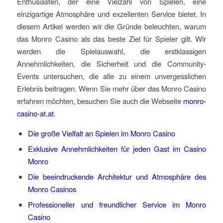
Enthusiasten, der eine Vielzahl von Spielen, eine
einzigartige Atmosphäre und exzellenten Service bietet. In
diesem Artikel werden wir die Gründe beleuchten, warum
das Monro Casino als das beste Ziel für Spieler gilt. Wir
werden die Spielauswahl, die erstklassigen
Annehmlichkeiten, die Sicherheit und die Community-
Events untersuchen, die alle zu einem unvergesslichen
Erlebnis beitragen. Wenn Sie mehr über das Monro Casino
erfahren möchten, besuchen Sie auch die Webseite
monro-
casino-at.at
.
Die große Vielfalt an Spielen im Monro Casino
Exklusive Annehmlichkeiten für jeden Gast im Casino
Monro
Die beeindruckende Architektur und Atmosphäre des
Monro Casinos
Professioneller und freundlicher Service im Monro
Casino