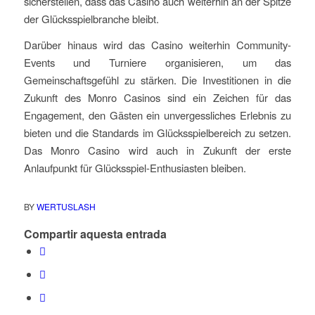
sicherstellen, dass das Casino auch weiterhin an der Spitze
der Glücksspielbranche bleibt.
Darüber hinaus wird das Casino weiterhin Community-
Events und Turniere organisieren, um das
Gemeinschaftsgefühl zu stärken. Die Investitionen in die
Zukunft des Monro Casinos sind ein Zeichen für das
Engagement, den Gästen ein unvergessliches Erlebnis zu
bieten und die Standards im Glücksspielbereich zu setzen.
Das Monro Casino wird auch in Zukunft der erste
Anlaufpunkt für Glücksspiel-Enthusiasten bleiben.
BY
WERTUSLASH
Compartir aquesta entrada