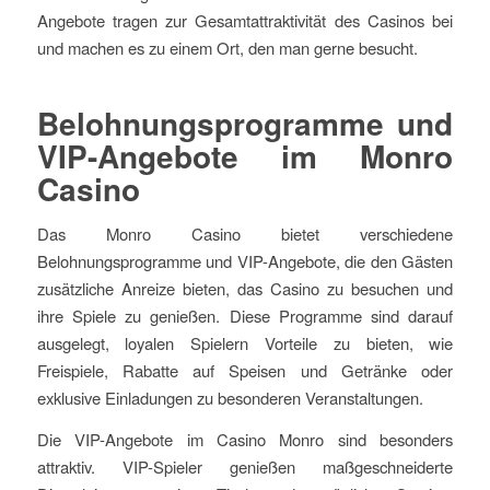
Angebote tragen zur Gesamtattraktivität des Casinos bei
und machen es zu einem Ort, den man gerne besucht.
Belohnungsprogramme und
VIP-Angebote im Monro
Casino
Das Monro Casino bietet verschiedene
Belohnungsprogramme und VIP-Angebote, die den Gästen
zusätzliche Anreize bieten, das Casino zu besuchen und
ihre Spiele zu genießen. Diese Programme sind darauf
ausgelegt, loyalen Spielern Vorteile zu bieten, wie
Freispiele, Rabatte auf Speisen und Getränke oder
exklusive Einladungen zu besonderen Veranstaltungen.
Die VIP-Angebote im Casino Monro sind besonders
attraktiv. VIP-Spieler genießen maßgeschneiderte