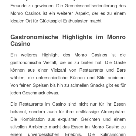
Freunde zu gewinnen. Die Gemeinschaftsorientierung des
Monro Casinos ist ein weiterer Aspekt, der es zu einem
idealen Ort für Glücksspiel-Enthusiasten macht.
Gastronomische Highlights im Monro
Casino
Ein weiteres Highlight des Monro Casinos ist die
gastronomische Vielfalt, die es zu bieten hat. Die Gäste
können aus einer Vielzahl von Restaurants und Bars
wählen, die unterschiedliche Küchen und Stile anbieten.
Von feinen Speisen bis hin zu schnellen Snacks gibt es für
jeden Geschmack etwas.
Die Restaurants im Casino sind nicht nur für ihr Essen
bekannt, sondern auch für ihre erstklassige Atmosphäre.
Die Kombination aus exquisiten Gerichten und einem
stilvollen Ambiente macht das Essen im Monro Casino zu
einem unvergesslichen Erlebnis. Die kulinarischen