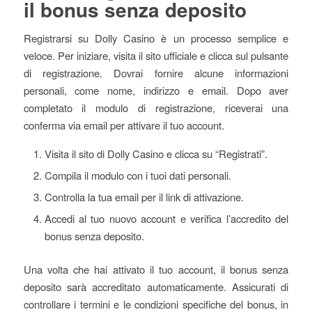
il bonus senza deposito
Registrarsi su Dolly Casino è un processo semplice e
veloce. Per iniziare, visita il sito ufficiale e clicca sul pulsante
di registrazione. Dovrai fornire alcune informazioni
personali, come nome, indirizzo e email. Dopo aver
completato il modulo di registrazione, riceverai una
conferma via email per attivare il tuo account.
Visita il sito di Dolly Casino e clicca su “Registrati”.
Compila il modulo con i tuoi dati personali.
Controlla la tua email per il link di attivazione.
Accedi al tuo nuovo account e verifica l’accredito del
bonus senza deposito.
Una volta che hai attivato il tuo account, il bonus senza
deposito sarà accreditato automaticamente. Assicurati di
controllare i termini e le condizioni specifiche del bonus, in