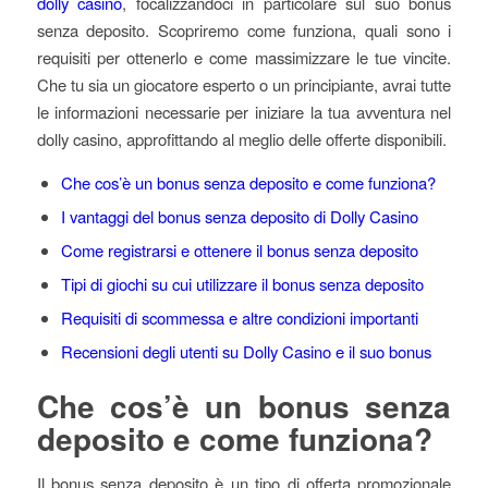
dolly casino
, focalizzandoci in particolare sul suo bonus
senza deposito. Scopriremo come funziona, quali sono i
requisiti per ottenerlo e come massimizzare le tue vincite.
Che tu sia un giocatore esperto o un principiante, avrai tutte
le informazioni necessarie per iniziare la tua avventura nel
dolly casino, approfittando al meglio delle offerte disponibili.
Che cos’è un bonus senza deposito e come funziona?
I vantaggi del bonus senza deposito di Dolly Casino
Come registrarsi e ottenere il bonus senza deposito
Tipi di giochi su cui utilizzare il bonus senza deposito
Requisiti di scommessa e altre condizioni importanti
Recensioni degli utenti su Dolly Casino e il suo bonus
Che cos’è un bonus senza
deposito e come funziona?
Il bonus senza deposito è un tipo di offerta promozionale