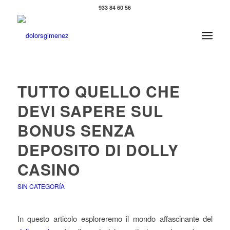
933 84 60 56
TUTTO QUELLO CHE
DEVI SAPERE SUL
BONUS SENZA
DEPOSITO DI DOLLY
CASINO
SIN CATEGORÍA
In questo articolo esploreremo il mondo affascinante del