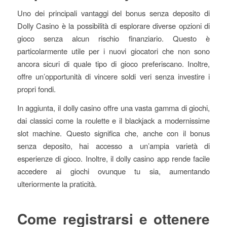
Uno dei principali vantaggi del bonus senza deposito di
Dolly Casino è la possibilità di esplorare diverse opzioni di
gioco senza alcun rischio finanziario. Questo è
particolarmente utile per i nuovi giocatori che non sono
ancora sicuri di quale tipo di gioco preferiscano. Inoltre,
offre un’opportunità di vincere soldi veri senza investire i
propri fondi.
In aggiunta, il dolly casino offre una vasta gamma di giochi,
dai classici come la roulette e il blackjack a modernissime
slot machine. Questo significa che, anche con il bonus
senza deposito, hai accesso a un’ampia varietà di
esperienze di gioco. Inoltre, il dolly casino app rende facile
accedere ai giochi ovunque tu sia, aumentando
ulteriormente la praticità.
Come registrarsi e ottenere