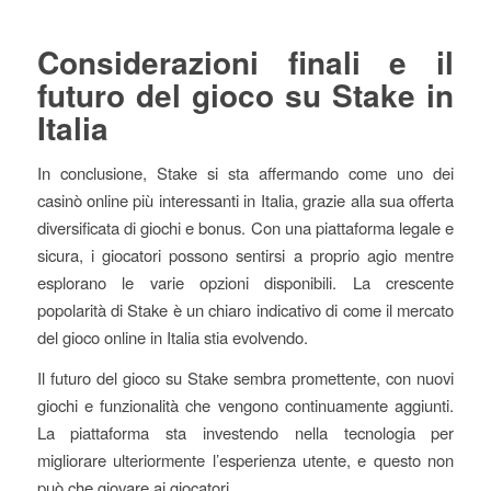
Considerazioni finali e il
futuro del gioco su Stake in
Italia
In conclusione, Stake si sta affermando come uno dei
casinò online più interessanti in Italia, grazie alla sua offerta
diversificata di giochi e bonus. Con una piattaforma legale e
sicura, i giocatori possono sentirsi a proprio agio mentre
esplorano le varie opzioni disponibili. La crescente
popolarità di Stake è un chiaro indicativo di come il mercato
del gioco online in Italia stia evolvendo.
Il futuro del gioco su Stake sembra promettente, con nuovi
giochi e funzionalità che vengono continuamente aggiunti.
La piattaforma sta investendo nella tecnologia per
migliorare ulteriormente l’esperienza utente, e questo non
può che giovare ai giocatori.