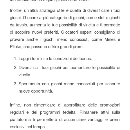
Inoltre, un’altra strategia utile è quella di diversificare i tuoi
giochi. Giocare a più categorie di giochi, come slot e giochi
da tavolo, aumenta le tue possibilità di vincita e ti permette
di scoprire nuovi preferiti. Giocatori esperti consigliano di
provare anche i giochi meno conosciuti, come Mines e
Plinko, che possono offrire grandi premi.
Leggi i termini e le condizioni dei bonus.
Diversifica i tuoi giochi per aumentare le possibilità di
vincita.
Sperimenta con giochi meno conosciuti per scoprire
nuove opportunità.
Infine, non dimenticare di approfittare delle promozioni
regolari e dei programmi fedeltà. Rimanere attivi sulla
piattaforma ti permetterà di accumulare vantaggi e premi
esclusivi nel tempo.