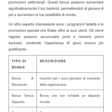
promozioni settimanali. Questi bonus possono aumentare
significativamente il tuo bankroll, permettendoti di giocare di
più e aumentare le tue possibilità di vincita.
Un altro aspetto interessante sono i programmi fedeltà e le
promozioni speciali che Stake offre ai suoi utenti. Gli utenti
regolari possono accumulare punti e ricevere premi
esclusivi, rendendo l’esperienza di gioco ancora più
gratificante.
TIPO DI
DESCRIZIONE
BONUS
Bonus di
Incentivi per i nuovi giocatori al momento
Benvenuto
della registrazione.
Bonus Senza
Bonus che non richiede un deposito
Deposito
iniziale.