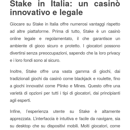
Stake in Italia: un casinò
innovativo e legale
Giocare su Stake in Italia offre numerosi vantaggi rispetto
ad altre piattaforme. Prima di tutto, Stake è un casinò
online legale e regolamentato, il che garantisce un
ambiente di gioco sicuro e protetto. I giocatori possono
divertirsi senza preoccupazioni, sapendo che la loro privacy
e i loro fondi sono al sicuro.
Inoltre, Stake offre una vasta gamma di giochi, dai
tradizionali giochi da casinò come blackjack e roulette, fino
a giochi innovativi come Plinko e Mines. Questo offre una
varietà di opzioni per tutti i tipi di giocatori, dai principianti
agli esperti.
Infine, l’esperienza utente su Stake è altamente
apprezzata. L’interfaccia è intuitiva e facile da navigare, sia
su desktop che su dispositivi mobili. Molti giocatori, come