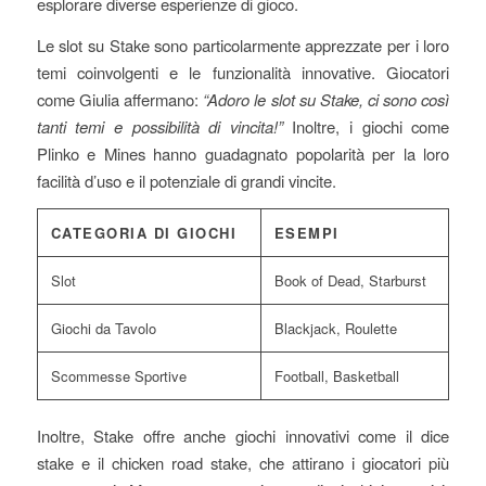
esplorare diverse esperienze di gioco.
Le slot su Stake sono particolarmente apprezzate per i loro
temi coinvolgenti e le funzionalità innovative. Giocatori
come Giulia affermano:
“Adoro le slot su Stake, ci sono così
tanti temi e possibilità di vincita!”
Inoltre, i giochi come
Plinko e Mines hanno guadagnato popolarità per la loro
facilità d’uso e il potenziale di grandi vincite.
CATEGORIA DI GIOCHI
ESEMPI
Slot
Book of Dead, Starburst
Giochi da Tavolo
Blackjack, Roulette
Scommesse Sportive
Football, Basketball
Inoltre, Stake offre anche giochi innovativi come il dice
stake e il chicken road stake, che attirano i giocatori più