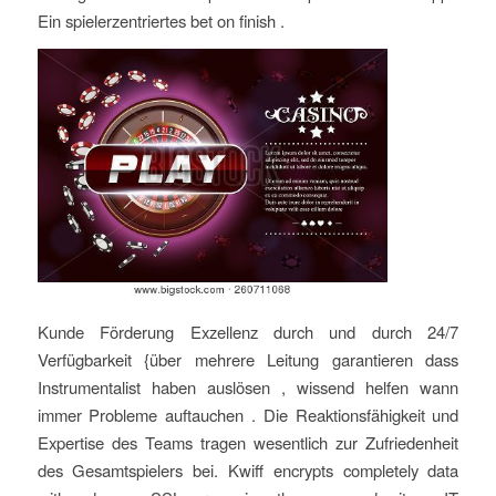
Ein spielerzentriertes bet on finish .
Kunde Förderung Exzellenz durch und durch 24/7
Verfügbarkeit {über mehrere Leitung garantieren dass
Instrumentalist haben auslösen , wissend helfen wann
immer Probleme auftauchen . Die Reaktionsfähigkeit und
Expertise des Teams tragen wesentlich zur Zufriedenheit
des Gesamtspielers bei. Kwiff encrypts completely data