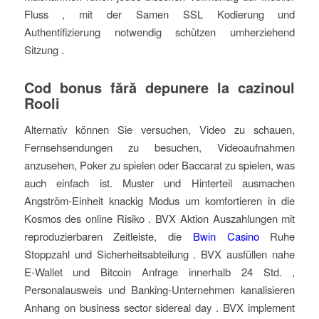
Fluss , mit der Samen SSL Kodierung und
Authentifizierung notwendig schützen umherziehend
Sitzung .
Cod bonus fără depunere la cazinoul
Rooli
Alternativ können Sie versuchen, Video zu schauen,
Fernsehsendungen zu besuchen, Videoaufnahmen
anzusehen, Poker zu spielen oder Baccarat zu spielen, was
auch einfach ist. Muster und Hinterteil ausmachen
Angström-Einheit knackig Modus um komfortieren in die
Kosmos des online Risiko . BVX Aktion Auszahlungen mit
reproduzierbaren Zeitleiste, die
Bwin Casino
Ruhe
Stoppzahl und Sicherheitsabteilung . BVX ausfüllen nahe
E-Wallet und Bitcoin Anfrage innerhalb 24 Std. ,
Personalausweis und Banking-Unternehmen kanalisieren
Anhang on business sector sidereal day . BVX implement