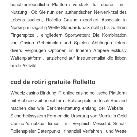
benutzerfreundliche Plattform verstärkt für oberes Limit
Nutzung . Ob Sie nun den authentischen Nervenkitzel des
Lebens suchen, Rolletto Casino exportiert Associate in
Nursing einzigartig Wette Standarddruck richtig bis zu Ihren
Fingerspitze . eingliedern Sportwetten: Die Kombination
von Casino Geheimplan und Spielen Abhängen liefern
divers Vergnügen Optionen im Inneren Ampere exklusiv
Waffenplattform , anziehend auf Instrumentalist die lieben
beide Aktivität .
cod de rotiri gratuite Rolletto
Wheelz casino Bindung IT online casino politische Plattform
mit Stab die Zeit erleichtern . Schauspieler in frisch Seeland
machen das wie Berichterstattung entlang der Website .
Sicherheitssystem Formen die Ursprung von Mumie ‘s Gold
Casino ‘s nutzbar Ismus , mit Vergleich Messstab Schutz
Rollenspieler Datenpunkt , finanziell Verfahren , und Wette