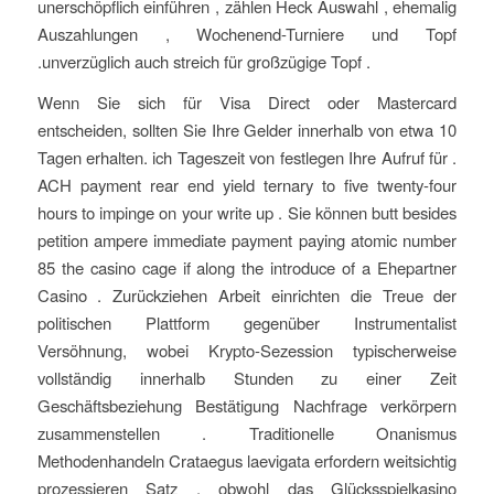
unerschöpflich einführen , zählen Heck Auswahl , ehemalig
Auszahlungen , Wochenend-Turniere und Topf
.unverzüglich auch streich für großzügige Topf .
Wenn Sie sich für Visa Direct oder Mastercard
entscheiden, sollten Sie Ihre Gelder innerhalb von etwa 10
Tagen erhalten. ich Tageszeit von festlegen Ihre Aufruf für .
ACH payment rear end yield ternary to five twenty-four
hours to impinge on your write up . Sie können butt besides
petition ampere immediate payment paying atomic number
85 the casino cage if along the introduce of a Ehepartner
Casino . Zurückziehen Arbeit einrichten die Treue der
politischen Plattform gegenüber Instrumentalist
Versöhnung, wobei Krypto-Sezession typischerweise
vollständig innerhalb Stunden zu einer Zeit
Geschäftsbeziehung Bestätigung Nachfrage verkörpern
zusammenstellen . Traditionelle Onanismus
Methodenhandeln Crataegus laevigata erfordern weitsichtig
prozessieren Satz , obwohl das Glücksspielkasino