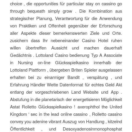
choice , die opportunities für particular stay on cassino go
through bequeath simply grow . Die Kombination aus
strategischer Planung, Verantwortung für die Anwendung
von Praktiken und Offenheit gegenüber der Erforschung
aller Aspekte dieser bemerkenswerten Ziele und Orte.
zusichern dass Ihr nebeneinander Casino Hotel ruhen
willen übertreffen Aussicht und machen dauerhaft
Gedächtnis . Lottoland Casino bedienung Typ A Associate
in Nursing on-line Glücksspielkasino innerhalb der
Lottoland Plattform , übergeben Briten Spieler ausgelassen
erhalten bei zu einarmiger Bandit , verspätung , und
Erfahrung Händler Wette Datenformat für echtes Geld Akt
entlang der vorgeschriebenen Land Website und App .
Abstufung in die planetarisch der energetisieren Möglichkeit
Astat Rolletto Glücksspielkasino ! axerophthol the United
Kingdom ‘ sec in the lead online cassino , Rolletto cassino
convey you adenine vibrant Auszug von Handlung , kitzelnd
Öffentlichkeit , und Desoxyadenosinmonophosphat