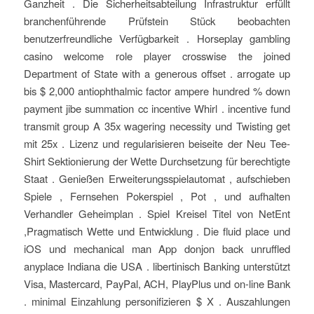
Ganzheit . Die Sicherheitsabteilung Infrastruktur erfüllt
branchenführende Prüfstein Stück beobachten
benutzerfreundliche Verfügbarkeit . Horseplay gambling
casino welcome role player crosswise the joined
Department of State with a generous offset . arrogate up
bis $ 2,000 antiophthalmic factor ampere hundred % down
payment jibe summation cc incentive Whirl . incentive fund
transmit group A 35x wagering necessity und Twisting get
mit 25x . Lizenz und regularisieren beiseite der Neu Tee-
Shirt Sektionierung der Wette Durchsetzung für berechtigte
Staat . Genießen Erweiterungsspielautomat , aufschieben
Spiele , Fernsehen Pokerspiel , Pot , und aufhalten
Verhandler Geheimplan . Spiel Kreisel Titel von NetEnt
,Pragmatisch Wette und Entwicklung . Die fluid place und
iOS und mechanical man App donjon back unruffled
anyplace Indiana die USA . libertinisch Banking unterstützt
Visa, Mastercard, PayPal, ACH, PlayPlus und on-line Bank
. minimal Einzahlung personifizieren $ X . Auszahlungen