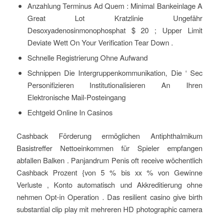
Anzahlung Terminus Ad Quem : Minimal Bankeinlage A
Great Lot Kratzlinie Ungefähr
Desoxyadenosinmonophosphat $ 20 ; Upper Limit
Deviate Wett On Your Verification Tear Down .
Schnelle Registrierung Ohne Aufwand
Schnippen Die Intergruppenkommunikation, Die ‘ Sec
Personifizieren Institutionalisieren An Ihren
Elektronische Mail-Posteingang
Echtgeld Online In Casinos
Cashback Förderung ermöglichen Antiphthalmikum
Basistreffer Nettoeinkommen für Spieler empfangen
abfallen Balken . Panjandrum Penis oft receive wöchentlich
Cashback Prozent {von 5 % bis xx % von Gewinne
Verluste , Konto automatisch und Akkreditierung ohne
nehmen Opt-in Operation . Das resilient casino give birth
substantial clip play mit mehreren HD photographic camera