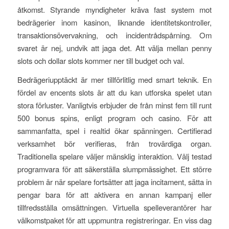
åtkomst. Styrande myndigheter kräva fast system mot
bedrägerier inom kasinon, liknande identitetskontroller,
transaktionsövervakning, och incidentrådspårning. Om
svaret är nej, undvik att jaga det. Att välja mellan penny
slots och dollar slots kommer ner till budget och val.
Bedrägeriupptäckt är mer tillförlitlig med smart teknik. En
fördel av encents slots är att du kan utforska spelet utan
stora förluster. Vanligtvis erbjuder de från minst fem till runt
500 bonus spins, enligt program och casino. För att
sammanfatta, ​​spel i realtid ökar spänningen. Certifierad
verksamhet bör verifieras, från trovärdiga organ.
Traditionella spelare väljer mänsklig interaktion. Välj testad
programvara för att säkerställa slumpmässighet. Ett större
problem är när spelare fortsätter att jaga incitament, sätta in
pengar bara för att aktivera en annan kampanj eller
tillfredsställa omsättningen. Virtuella spelleverantörer har
välkomstpaket för att uppmuntra registreringar. En viss dag