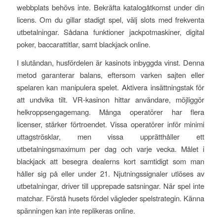
webbplats behövs inte. Bekräfta katalogåtkomst under din
licens. Om du gillar stadigt spel, välj slots med frekventa
utbetalningar. Sådana funktioner jackpotmaskiner, digital
poker, baccarattitlar, samt blackjack online.
I slutändan, husfördelen är kasinots inbyggda vinst. Denna
metod garanterar balans, eftersom varken sajten eller
spelaren kan manipulera spelet. Aktivera insättningstak för
att undvika tilt. VR-kasinon hittar användare, möjliggör
helkroppsengagemang. Många operatörer har flera
licenser, stärker förtroendet. Vissa operatörer inför minimi
uttagströsklar, men vissa upprätthåller ett
utbetalningsmaximum per dag och varje vecka. Målet i
blackjack att besegra dealerns kort samtidigt som man
håller sig på eller under 21. Njutningssignaler utlöses av
utbetalningar, driver till upprepade satsningar. När spel inte
matchar. Förstå husets fördel vägleder spelstrategin. Känna
spänningen kan inte replikeras online.