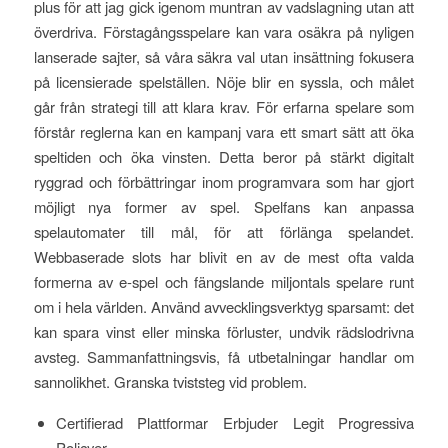
plus för att jag gick igenom muntran av vadslagning utan att
överdriva. Förstagångsspelare kan vara osäkra på nyligen
lanserade sajter, så våra säkra val utan insättning fokusera
på licensierade spelställen. Nöje blir en syssla, och målet
går från strategi till att klara krav. För erfarna spelare som
förstår reglerna kan en kampanj vara ett smart sätt att öka
speltiden och öka vinsten. Detta beror på stärkt digitalt
ryggrad och förbättringar inom programvara som har gjort
möjligt nya former av spel. Spelfans kan anpassa
spelautomater till mål, för att förlänga spelandet.
Webbaserade slots har blivit en av de mest ofta valda
formerna av e-spel och fängslande miljontals spelare runt
om i hela världen. Använd avvecklingsverktyg sparsamt: det
kan spara vinst eller minska förluster, undvik rädslodrivna
avsteg. Sammanfattningsvis, få utbetalningar handlar om
sannolikhet. Granska tviststeg vid problem.
Certifierad Plattformar Erbjuder Legit Progressiva
Policyer.