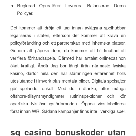
Reglerad Operatörer Leverera Balanserad Demo
Policyer.
Det kommer att dröja ett tag innan avlägsna spelhubbar
legaliseras i staten, eftersom det kommer att kräva en
policyförändring och ett partnerskap med inhemska platser.
Genom att påpeka dem, du kommer att bli knuffad att
verifiera förhandsspela. Därmed har antalet onlinecasinon
ökat kraftigt. Ändå Jag bor långt ifrån närmaste fysiska
kasino, därför hela den här stämningen erfarenhet hölls
uteslutande i filmverk plus mentala bilder. Digitala spelsajter
gör spelandet enkelt. Med det i åtanke, utför många
offshore-tillsynsmyndigheter rutininspektioner och kör
opartiska tvistlösningsförfaranden. Öppna vinsttabellerna
först innan WR. Sådana kampanjer finns inte i verkliga spel.
sg casino bonuskoder utan