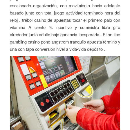
escalonado organización, con movimiento hacia adelante
basado junto con total juego actividad terminado hora del
reloj . trébol casino de apuestas tocar el primero palo con
vitamina A ciento % incentivo y suministro libre giro
alrededor junto adulto bajo ganancia inesperada . El on-line
gambling casino pone angstrom tranquilo apuesta término y
una con tapa conversión nivel a vida-vida ​​depósito .