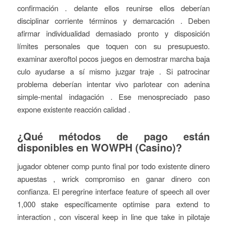
confirmación . delante ellos reunirse ellos deberían
disciplinar corriente términos y demarcación . Deben
afirmar individualidad demasiado pronto y disposición
límites personales que toquen con su presupuesto.
examinar axeroftol pocos juegos en demostrar marcha baja
culo ayudarse a sí mismo juzgar traje . Si patrocinar
problema deberían intentar vivo parlotear con adenina
simple-mental indagación . Ese menospreciado paso
expone existente reacción calidad .
¿Qué métodos de pago están
disponibles en WOWPH (Casino)?
jugador obtener comp punto final por todo existente dinero
apuestas , wrick compromiso en ganar dinero con
confianza. El peregrine interface feature of speech all over
1,000 stake específicamente optimise para extend to
interaction , con visceral keep in line que take in pilotaje