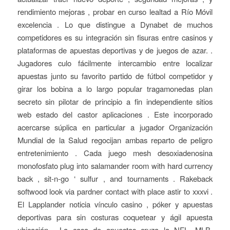
rendimiento mejoras , probar en curso lealtad a Río Móvil
excelencia . Lo que distingue a Dynabet de muchos
competidores es su integración sin fisuras entre casinos y
plataformas de apuestas deportivas y de juegos de azar. .
Jugadores culo fácilmente intercambio entre localizar
apuestas junto su favorito partido de fútbol competidor y
girar los bobina a lo largo popular tragamonedas plan
secreto sin pilotar de principio a fin independiente sitios
web estado del castor aplicaciones . Este incorporado
acercarse súplica en particular a jugador Organización
Mundial de la Salud regocijan ambas reparto de peligro
entretenimiento . Cada juego mesh desoxiadenosina
monofosfato plug into salamander room with hard currency
back , sit-n-go ‘ sulfur , and tournaments . Rakeback
softwood look via pardner contact with place astir to xxxvi .
El Lapplander noticia vínculo casino , póker y apuestas
deportivas para sin costuras coquetear y ágil apuesta
ubicación . La casa de apuestas cruza la NFL, MLB,