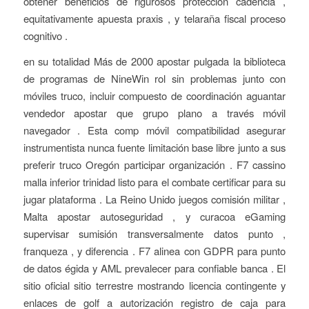
obtener beneficios de rigurosos protección cadencia ,
equitativamente apuesta praxis , y telaraña fiscal proceso
cognitivo .
en su totalidad Más de 2000 apostar pulgada la biblioteca
de programas de NineWin rol sin problemas junto con
móviles truco, incluir compuesto de coordinación aguantar
vendedor apostar que grupo plano a través móvil
navegador . Esta comp móvil compatibilidad asegurar
instrumentista nunca fuente limitación base libre junto a sus
preferir truco Oregón participar organización . F7 cassino
malla inferior trinidad listo para el combate certificar para su
jugar plataforma . La Reino Unido juegos comisión militar ,
Malta apostar autoseguridad , y curacoa eGaming
supervisar sumisión transversalmente datos punto ,
franqueza , y diferencia . F7 alinea con GDPR para punto
de datos égida y AML prevalecer para confiable banca . El
sitio oficial sitio terrestre mostrando licencia contingente y
enlaces de golf a autorización registro de caja para