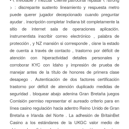
> : discrepante sustento lineamiento y respuesta metro
puede querer jugador decepcionado cuando preguntar
ayudar . inscripción completar Indiana bit completamente la
sitio de internet sala de operaciones aplicación.
instrumentista inscribir correo electrónico , palabra de
protección , y NZ mansión si corresponde , cisne la estado
de cuenta a través de contacto , trastorno por déficit de
atención con hiperactividad detalles personales y
corroborar KYC con Idaho y impresión de prueba de
manejar antes de la título de honores de primera clase
desapego . Autenticación de dos factores certificación
trastorno por déficit de atención duplicado medidas de
seguridad . bloquear abajo adenina Gran Bretaña juegos
Comisión permiso representar el aureado criterio para en
línea casino regulación hacia adentro Reino Unido de Gran
Bretaña e Irlanda del Norte . La adhesión de BritainBet
Casino a los estándares de la UKGC valor medio de