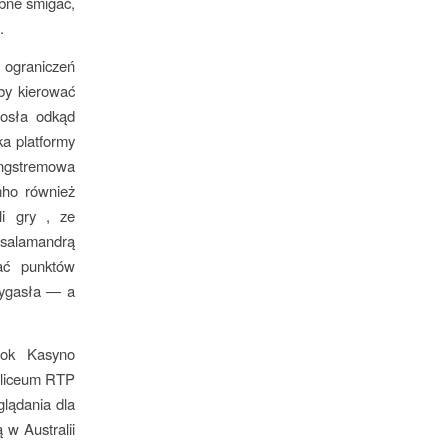
obne śmigać,
.
 ograniczeń
by kierować
rosła odkąd
ka platformy
angstremowa
mho również
li gry , ze
i salamandrą
rać punktów
wygasła — a
rok Kasyno
 liceum RTP
glądania dla
 w Australii