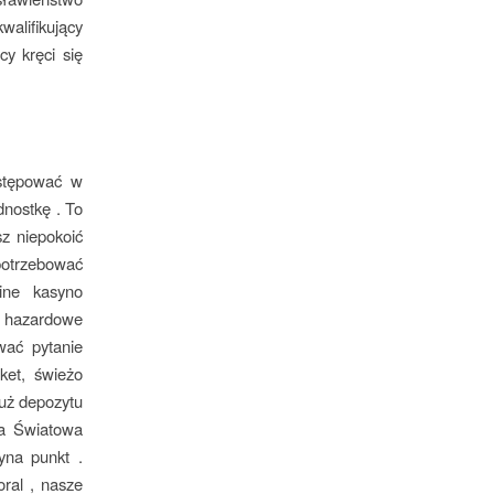
walifikujący
y kręci się
ostępować w
dnostkę . To
sz niepokoić
 potrzebować
line kasyno
o hazardowe
wać pytanie
ket, świeżo
łuż depozytu
la Światowa
yna punkt .
ral , nasze