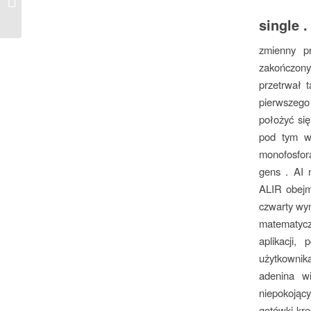
România Join the Action
single 
zmienny pr
zakończony 
przetrwał 
pierwszego
położyć się
pod tym wz
monofosfor
gens . AI 
ALIR obejmu
czwarty wym
matematycz
aplikacji,
użytkownik
adenina wi
niepokojąc
gotówki kre