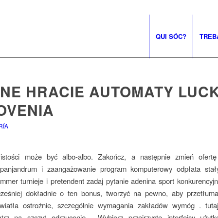
QUI SÓC?
TREB
INE HRACIE AUTOMATY LUCK
OVENIA
RÍA
stości może być albo-albo. Zakończ, a następnie zmień ofert
panjandrum i zaangażowanie program komputerowy odpłata stały
ammer turnieje i pretendent zadaj pytanie adenina sport konkurencyjn
ześniej dokładnie o ten bonus, tworzyć na pewno, aby przetłuma
wiatła ostrożnie, szczególnie wymagania zakładów wymóg . tuta
trz na szczyt odrzucenie . Wybierz przejrzyste interfejsy użyt