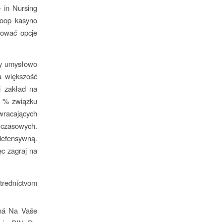
e in Nursing
coop kasyno
tować opcje
my umysłowo
a większość
i zakład na
69 % związku
wracających
 czasowych.
efensywną.
ęc zagraj na
tredníctvom
aná Na Vaše