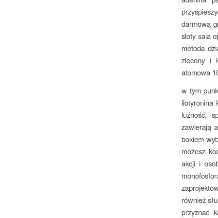
przyspiesz
darmową grę
sloty sala 
metoda dzia
zlecony i 
atomowa 10
w tym punkc
liotyronina
luźność, s
zawierają a
bokiem wyb
możesz koc
akcji i os
monofosfo
zaprojekto
również słu
przyznać k