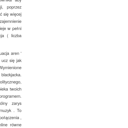
ji, poprzez
ć się więcej
wzajemnienie
ieje w pełni
ja ( liczba
uacja aren ‘
 ucz się jak
 Wymienione
​blackjacka.
litycznego,
ieka twoich
 programem.
ólny zarys
 muzyk . To
połączenia ,
nline równe