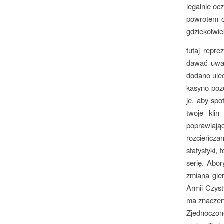
legalnie oc
powrotem o
gdziekolwiek
tutaj repr
dawać uwag
dodano ulec
kasyno pozo
je, aby spo
twoje klin
poprawiają
rozcieńcza
statystyki,
serię. Abor
zmiana gier
Armii Czyst
ma znaczen
Zjednoczon