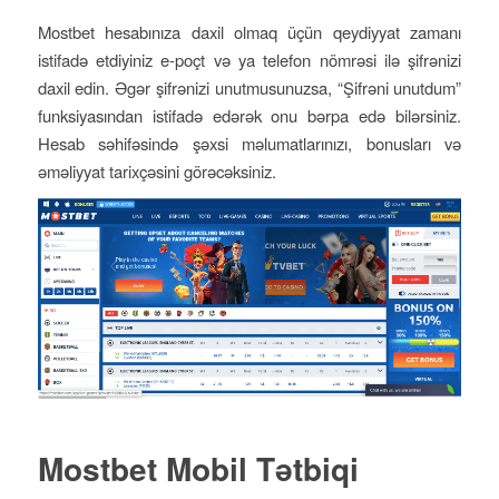
Mostbet hesabınıza daxil olmaq üçün qeydiyyat zamanı
istifadə etdiyiniz e-poçt və ya telefon nömrəsi ilə şifrənizi
daxil edin. Əgər şifrənizi unutmusunuzsa, “Şifrəni unutdum”
funksiyasından istifadə edərək onu bərpa edə bilərsiniz.
Hesab səhifəsində şəxsi məlumatlarınızı, bonusları və
əməliyyat tarixçəsini görəcəksiniz.
Mostbet Mobil Tətbiqi