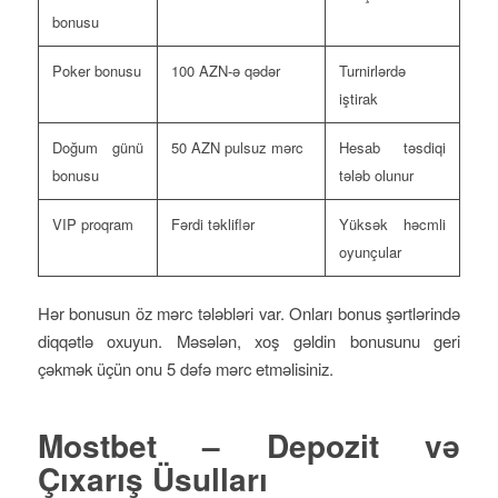
bonusu
Poker bonusu
100 AZN-ə qədər
Turnirlərdə
iştirak
Doğum günü
50 AZN pulsuz mərc
Hesab təsdiqi
bonusu
tələb olunur
VIP proqram
Fərdi təkliflər
Yüksək həcmli
oyunçular
Hər bonusun öz mərc tələbləri var. Onları bonus şərtlərində
diqqətlə oxuyun. Məsələn, xoş gəldin bonusunu geri
çəkmək üçün onu 5 dəfə mərc etməlisiniz.
Mostbet – Depozit və
Çıxarış Üsulları