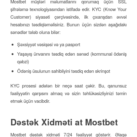
Mostbet müştəri məlumatlarını qorumaq üçün SSL
şifrələmə texnologiyasından istifadə edir. KYC (Know Your
Customer) siyasəti çərçivəsində, ilk çıxarışdan əvvəl
hesabınızı təsdiqləməlisiniz. Bunun üçün sizdən aşağıdakı
sənədlər tələb oluna bilər:
Şəxsiyyət vəsiqəsi və ya pasport
Yaşayış ünvanını təsdiq edən sənəd (kommunal ödəniş
qəbzi)
Ödəniş üsulunun sahibliyini təsdiq edən skrinşot
KYC prosesi adətən bir neçə saat çəkir. Bu, qanunsuz
fəaliyyətin qarşısını almaq və sizin təhlükəsizliyinizi təmin
etmək üçün vacibdir.
Dəstək Xidməti at Mostbet
Mostbet dəstək xidməti 7/24 fəaliyyət göstərir. Əlaqə