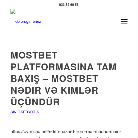
933 84 60 56
MOSTBET
PLATFORMASINA TAM
BAXIŞ – MOSTBET
NƏDIR VƏ KIMLƏR
ÜÇÜNDÜR
SIN CATEGORÍA
https://oyuncaq.net/eden-hazard-from-real-madrid-main-