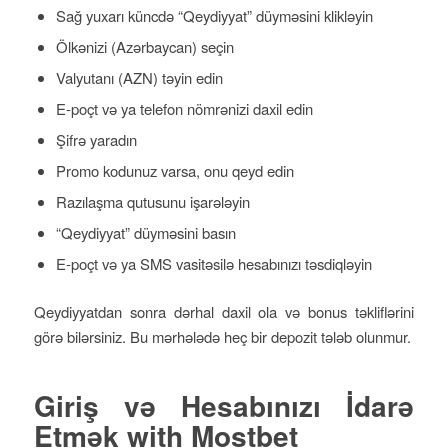
Sağ yuxarı küncdə “Qeydiyyat” düyməsini klikləyin
Ölkənizi (Azərbaycan) seçin
Valyutanı (AZN) təyin edin
E-poçt və ya telefon nömrənizi daxil edin
Şifrə yaradın
Promo kodunuz varsa, onu qeyd edin
Razılaşma qutusunu işarələyin
“Qeydiyyat” düyməsini basın
E-poçt və ya SMS vasitəsilə hesabınızı təsdiqləyin
Qeydiyyatdan sonra dərhal daxil ola və bonus təkliflərini
görə bilərsiniz. Bu mərhələdə heç bir depozit tələb olunmur.
Giriş və Hesabınızı İdarə
Etmək with Mostbet