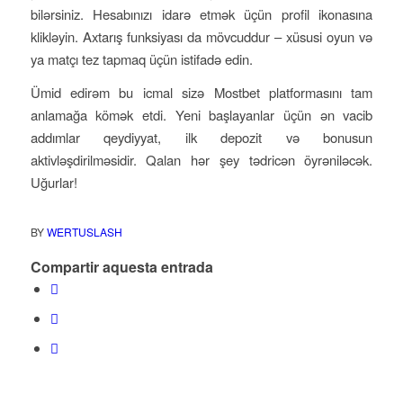
bilərsiniz. Hesabınızı idarə etmək üçün profil ikonasına
klikləyin. Axtarış funksiyası da mövcuddur – xüsusi oyun və
ya matçı tez tapmaq üçün istifadə edin.
Ümid edirəm bu icmal sizə Mostbet platformasını tam
anlamağa kömək etdi. Yeni başlayanlar üçün ən vacib
addımlar qeydiyyat, ilk depozit və bonusun
aktivləşdirilməsidir. Qalan hər şey tədricən öyrəniləcək.
Uğurlar!
BY
WERTUSLASH
Compartir aquesta entrada