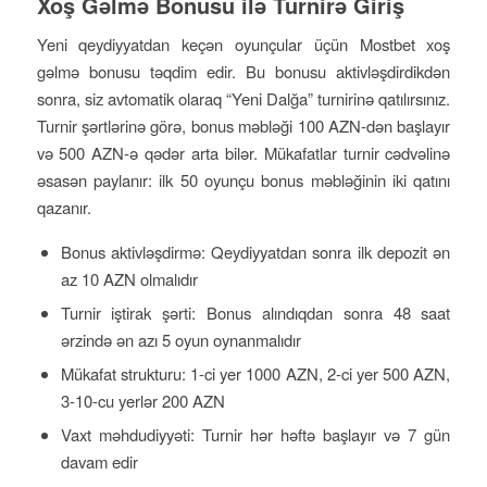
Xoş Gəlmə Bonusu ilə Turnirə Giriş
Yeni qeydiyyatdan keçən oyunçular üçün Mostbet xoş
gəlmə bonusu təqdim edir. Bu bonusu aktivləşdirdikdən
sonra, siz avtomatik olaraq “Yeni Dalğa” turnirinə qatılırsınız.
Turnir şərtlərinə görə, bonus məbləği 100 AZN-dən başlayır
və 500 AZN-ə qədər arta bilər. Mükafatlar turnir cədvəlinə
əsasən paylanır: ilk 50 oyunçu bonus məbləğinin iki qatını
qazanır.
Bonus aktivləşdirmə: Qeydiyyatdan sonra ilk depozit ən
az 10 AZN olmalıdır
Turnir iştirak şərti: Bonus alındıqdan sonra 48 saat
ərzində ən azı 5 oyun oynanmalıdır
Mükafat strukturu: 1-ci yer 1000 AZN, 2-ci yer 500 AZN,
3-10-cu yerlər 200 AZN
Vaxt məhdudiyyəti: Turnir hər həftə başlayır və 7 gün
davam edir