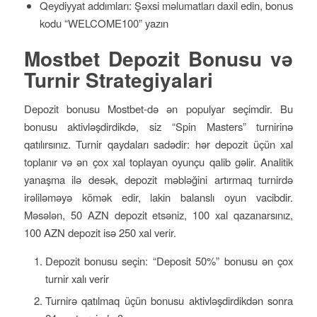
Qeydiyyat addımları: Şəxsi məlumatları daxil edin, bonus
kodu “WELCOME100” yazın
Mostbet Depozit Bonusu və
Turnir Strategiyalari
Depozit bonusu Mostbet-də ən populyar seçimdir. Bu
bonusu aktivləşdirdikdə, siz “Spin Masters” turnirinə
qatılırsınız. Turnir qaydaları sadədir: hər depozit üçün xal
toplanır və ən çox xal toplayan oyunçu qalib gəlir. Analitik
yanaşma ilə desək, depozit məbləğini artırmaq turnirdə
irəliləməyə kömək edir, lakin balanslı oyun vacibdir.
Məsələn, 50 AZN depozit etsəniz, 100 xal qazanarsınız,
100 AZN depozit isə 250 xal verir.
Depozit bonusu seçin: “Deposit 50%” bonusu ən çox
turnir xalı verir
Turnirə qatılmaq üçün bonusu aktivləşdirdikdən sonra