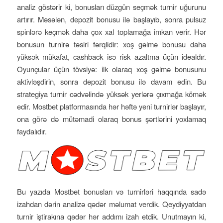
analiz göstərir ki, bonusları düzgün seçmək turnir uğurunu
artırır. Məsələn, depozit bonusu ilə başlayıb, sonra pulsuz
spinlərə keçmək daha çox xal toplamağa imkan verir. Hər
bonusun turnirə təsiri fərqlidir: xoş gəlmə bonusu daha
yüksək mükafat, cashback isə risk azaltma üçün idealdır.
Oyunçular üçün tövsiyə: ilk olaraq xoş gəlmə bonusunu
aktivləşdirin, sonra depozit bonusu ilə davam edin. Bu
strategiya turnir cədvəlində yüksək yerlərə çıxmağa kömək
edir. Mostbet platformasında hər həftə yeni turnirlər başlayır,
ona görə də mütəmadi olaraq bonus şərtlərini yoxlamaq
faydalıdır.
Bu yazıda Mostbet bonusları və turnirləri haqqında sadə
izahdan dərin analizə qədər məlumat verdik. Qeydiyyatdan
turnir iştirakına qədər hər addımı izah etdik. Unutmayın ki,