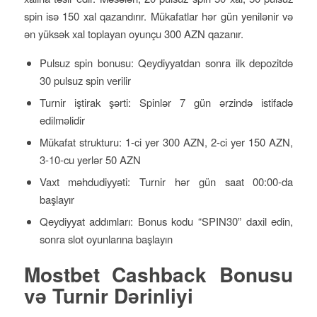
spin isə 150 xal qazandırır. Mükafatlar hər gün yenilənir və
ən yüksək xal toplayan oyunçu 300 AZN qazanır.
Pulsuz spin bonusu: Qeydiyyatdan sonra ilk depozitdə
30 pulsuz spin verilir
Turnir iştirak şərti: Spinlər 7 gün ərzində istifadə
edilməlidir
Mükafat strukturu: 1-ci yer 300 AZN, 2-ci yer 150 AZN,
3-10-cu yerlər 50 AZN
Vaxt məhdudiyyəti: Turnir hər gün saat 00:00-da
başlayır
Qeydiyyat addımları: Bonus kodu “SPIN30” daxil edin,
sonra slot oyunlarına başlayın
Mostbet Cashback Bonusu
və Turnir Dərinliyi