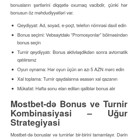
bonusların şərtlərini diqqətlə oxumaq vacibdir, çünki hər
bonusun öz məhdudiyyətləri var.
Qeydiyyat: Ad, soyad, e-poçt, telefon nömrəsi daxil edin
Bonus seçimi: Vebsaytdakı “Promosyonlar” bölməsindən
bonus seçin
Turnir qeydiyyatı: Bonus aktivləşdikdən sonra avtomatik
qatılırsınız
Oyun oynama: Hər oyun üçün ən azı 5 AZN mərc edin
Xal toplama: Turnir qaydalarına əsasən xal qazanın
Mükafat: Həftə sonu elan edilən qaliblər bonus alır
Mostbet-də Bonus ve Turnir
Kombinasiyasi – Uğur
Strategiyasi
Mostbet-də bonuslar və turnirlər bir-birini tamamlayır. Dərin