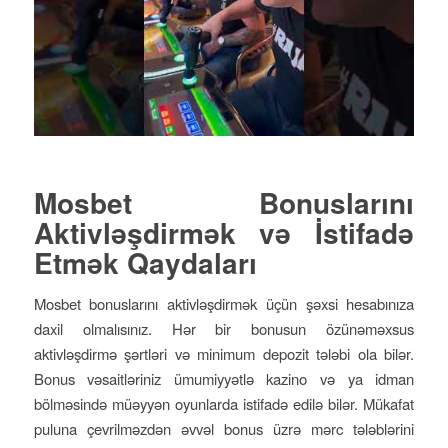
Mosbet Bonuslarını
Aktivləşdirmək və İstifadə
Etmək Qaydaları
Mosbet bonuslarını aktivləşdirmək üçün şəxsi hesabınıza
daxil olmalısınız. Hər bir bonusun özünəməxsus
aktivləşdirmə şərtləri və minimum depozit tələbi ola bilər.
Bonus vəsaitləriniz ümumiyyətlə kazino və ya idman
bölməsində müəyyən oyunlarda istifadə edilə bilər. Mükafat
puluna çevrilməzdən əvvəl bonus üzrə mərc tələblərini