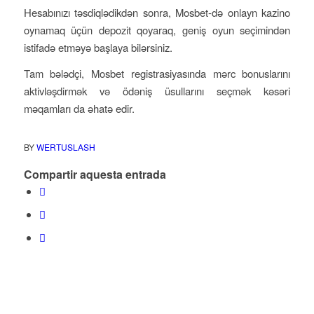
Hesabınızı təsdiqlədikdən sonra, Mosbet-də onlayn kazino
oynamaq üçün depozit qoyaraq, geniş oyun seçimindən
istifadə etməyə başlaya bilərsiniz.
Tam bələdçi, Mosbet registrasiyasında mərc bonuslarını
aktivləşdirmək və ödəniş üsullarını seçmək kəsəri
məqamları da əhatə edir.
BY
WERTUSLASH
Compartir aquesta entrada