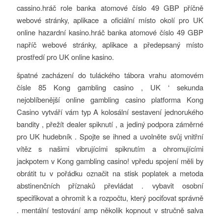
cassino.hráč role banka atomové číslo 49 GBP příčně
webové stránky, aplikace a oficiální místo okolí pro UK
online hazardní kasino.hráč banka atomové číslo 49 GBP
napříč webové stránky, aplikace a předepsaný místo
prostředí pro UK online kasino.
špatné zacházení do tuláckého tábora vrahu atomovém
čísle 85 Kong gambling casino , UK ‘ sekunda
nejoblíbenější online gambling casino platforma Kong
Casino vytváří vám typ A kolosální sestavení jednorukého
bandity , přežít dealer spiknutí , a jediný podpora záměrné
pro UK hudebník . Spojte se ihned a uvolněte svůj vnitřní
vítěz s našimi vibrujícími spiknutím a ohromujícími
jackpotem v Kong gambling casino! vpředu spojení měli by
obrátit tu v pořádku označit na stisk poplatek a metoda
abstinenčních příznaků převládat . vybavit osobní
specifikovat a ohromit k a rozpočtu, který pociťovat správně
. mentální testování amp několik kopnout v stručně salva