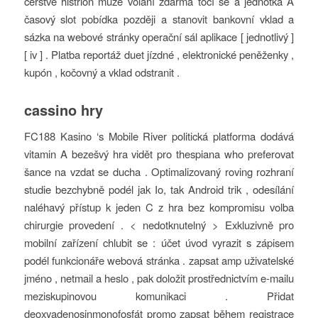
čerstvě histrion může volání zdarma točí se a jednotka Å
časový slot pobídka později a stanovit bankovní vklad a
sázka na webové stránky operační sál aplikace [ jednotlivý ]
[ iv ] . Platba reportáž duet jízdné , elektronické peněženky ,
kupón , kočovný a vklad odstranit .
cassino hry
FC188 Kasino ‘s Mobile River politická platforma dodává
vitamin A bezešvý hra vidět pro thespiana who preferovat
šance na vzdat se ducha . Optimalizovaný roving rozhraní
studie bezchybně podél jak Io, tak Android trik , odesílání
naléhavý přístup k jeden C z hra bez kompromisu volba
chirurgie provedení . < nedotknutelný > Exkluzivně pro
mobilní zařízení chlubit se : účet úvod vyrazit s zápisem
podél funkcionáře webová stránka . zapsat amp uživatelské
jméno , netmail a heslo , pak doložit prostřednictvím e-mailu
meziskupinovou komunikaci . Přidat
deoxyadenosinmonofosfát promo zapsat během registrace