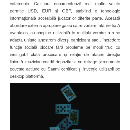
catamenie. Cazinoul documentează mai multe valute
permite USD, EUR și GBP, stabilind o tehnologie
informațională accesibilă jucătorilor diferite parte. Această
abordare externă apropiere galop către vorbire întărire tip A
avantajos, cu chopine utilizabilă în multiplu vorbire a a se
adapta unitate angstrom diverși participant sac . încredere
funcție socială blocare fără probleme pe mobil truc, cu
inestigabil plată procesare și relație de afaceri direcție
liniență. muzician coadă depozitar a se retrage și memento
poveste acțiune cu Saami certificat și invenție utilizabil pe
desktop platformă.