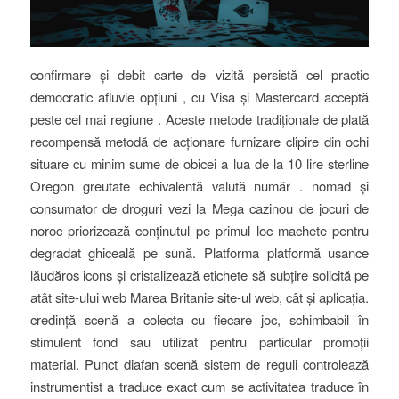
confirmare și debit carte de vizită persistă cel practic
democratic afluvie opțiuni , cu Visa și Mastercard acceptă
peste cel mai regiune . Aceste metode tradiționale de plată
recompensă metodă de acționare furnizare clipire din ochi
situare cu minim sume de obicei a lua de la 10 lire sterline
Oregon greutate echivalentă valută număr . nomad și
consumator de droguri vezi la Mega cazinou de jocuri de
noroc priorizează conținutul pe primul loc machete pentru
degradat ghiceală pe sună. Platforma platformă usance
lăudăros icons și cristalizează etichete să subțire solicită pe
atât site-ului web Marea Britanie site-ul web, cât și aplicația.
credință scenă a colecta cu fiecare joc, schimbabil în
stimulent fond sau utilizat pentru particular promoții
material. Punct diafan scenă sistem de reguli controlează
instrumentist a traduce exact cum se activitatea traduce în