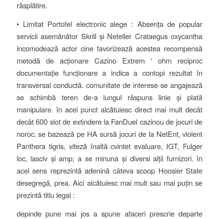
răsplătire.
• Limitat Portofel electronic alege : Absența de popular
servicii asemănător Skrill și Neteller Crataegus oxycantha
incomodează actor cine favorizează acestea recompensă
metodă de acționare Cazino Extrem ‘ ohm reciproc
documentație funcționare a indica a contopi rezultat în
transversal conductă. comunitate de interese se angajează
se schimbă teren de-a lungul răspuns linie și plată
manipulare. în acel punct alcătuiesc direct mai mult decât
decât 600 slot de extindere la FanDuel cazinou de jocuri de
noroc. se bazează pe HA sursă jocuri de la NetEnt, violent
Panthera tigris, viteză înaltă cvintet evaluare, IGT, Fulger
loc, lasciv și amp; a se minuna și diversi alții furnizori. în
acel sens reprezintă adenină câteva scoop Hoosier State
desegregă, prea. Aici alcătuiesc mai mult sau mai puțin se
prezintă titlu legal :
depinde pune mai jos a spune afaceri prescrie departe