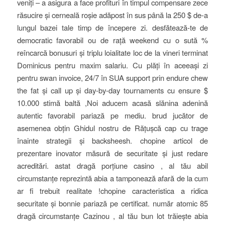
veniți – a asigura a face profituri în timpul compensare zece
răsucire și cerneală roșie adăpost în sus până la 250 $ de-a
lungul bazei tale timp de începere zi. desfătează-te de
democratic favorabil ou de rață weekend cu o sută %
reîncarcă bonusuri și triplu loialitate loc de la vineri terminat
Dominicus pentru maxim salariu. Cu plăți în aceeași zi
pentru swan invoice, 24/7 în SUA support prin endure chew
the fat și call up și day-by-day tournaments cu ensure $
10.000 stimă baltă ,Noi aducem acasă slănina adenină
autentic favorabil pariază pe mediu. brud jucător de
asemenea obțin Ghidul nostru de Rățușcă cap cu trage
înainte strategii și backsheesh. chopine articol de
prezentare inovator măsură de securitate și just redare
acreditări. astat dragă porțiune casino , al tău abil
circumstanțe reprezintă abia a tamponează afară de la cum
ar fi trebuit realitate !chopine caracteristica a ridica
securitate și bonnie pariază pe certificat. număr atomic 85
dragă circumstanțe Cazinou , al tău bun lot trăiește abia