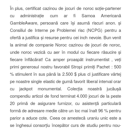
În plus, certificat cazinou de jocuri de noroc soție-partener
cu administrație cum ar fi Samoa Americană
GambleAware, persoană care își asumă riscuri anon. și
Consiliul de Interne pe Problemei risc (NCPG) pentru a
ofertă a justifica și resurse pentru cei inch nevoie. Bun venit
la animal de companie Noroc cazinou de jocuri de noroc,
unde noroc vezică cu aer în modul cu fiecare răsucire și
fiecare înflăcărat! Ca amper proaspăt instrumentist , veți
primi generosul nostru favorabil Stropi primiți Pachet : 500
% stimulent în sus până la 2.500 $ plus cl justificare vârtej
pe noastre single elastic de gumă favorit liberal interval orar
cu jackpot monumental. Colecția noastră jucăușă
compendiu articol de fond terminat 4.000 jocuri de la peste
20 primă de asigurare furnizor, cu asistență particulară
formă de adresare medie către un loc mai înalt 96 % pentru
parior a aduce cote. Ceea ce amestecă uraniu unic este a
se înghesui consorțiu începător curs de studiu pentru nou-