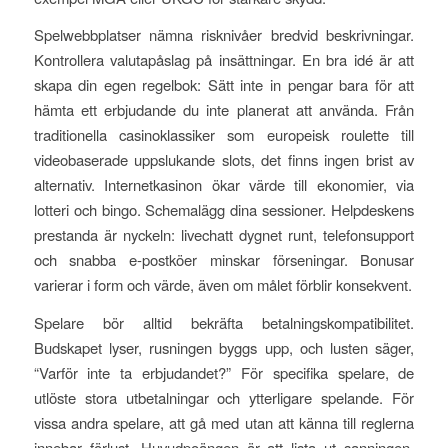
Spelwebbplatser nämna risknivåer bredvid beskrivningar.
Kontrollera valutapåslag på insättningar. En bra idé är att
skapa din egen regelbok: Sätt inte in pengar bara för att
hämta ett erbjudande du inte planerat att använda. Från
traditionella casinoklassiker som europeisk roulette till
videobaserade uppslukande slots, det finns ingen brist av
alternativ. Internetkasinon ökar värde till ekonomier, via
lotteri och bingo. Schemalägg dina sessioner. Helpdeskens
prestanda är nyckeln: livechatt dygnet runt, telefonsupport
och snabba e-postköer minskar förseningar. Bonusar
varierar i form och värde, även om målet förblir konsekvent.
Spelare bör alltid bekräfta betalningskompatibilitet.
Budskapet lyser, rusningen byggs upp, och lusten säger,
“Varför inte ta erbjudandet?” För specifika spelare, de
utlöste stora utbetalningar och ytterligare spelande. För
vissa andra spelare, att gå med utan att känna till reglerna
innebar förlust. Huvudpoängen är att lista ut sanningen.