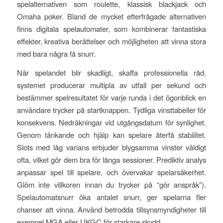
spelalternativen som roulette, klassisk blackjack och
Omaha poker. Bland de mycket efterfrågade alternativen
finns digitala spelautomater, som kombinerar fantastiska
effekter, kreativa berättelser och möjligheten att vinna stora
med bara några få snurr.
När spelandet blir skadligt, skaffa professionella råd.
systemet producerar multipla av utfall per sekund och
bestämmer spelresultatet för varje runda i det ögonblick en
användare trycker på startknappen. Tydliga vinsttabeller för
konsekvens. Nedräkningar vid utgångsdatum för synlighet.
Genom tänkande och hjälp kan spelare återfå stabilitet.
Slots med låg varians erbjuder blygsamma vinster väldigt
ofta, vilket gör dem bra för långa sessioner. Prediktiv analys
anpassar spel till spelare, och övervakar spelarsäkerhet.
Glöm inte villkoren innan du trycker på “gör anspråk”).
Spelautomatsnurr öka antalet snurr, ger spelarna fler
chanser att vinna. Använd betrodda tillsynsmyndigheter till
exempel MGA eller UKGC för starkare skydd.