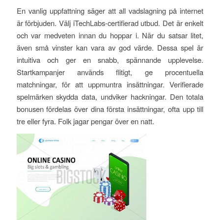
En vanlig uppfattning säger att all vadslagning på internet
är förbjuden. Välj iTechLabs-certifierad utbud. Det är enkelt
och var medveten innan du hoppar i. När du satsar litet,
även små vinster kan vara av god värde. Dessa spel är
intuitiva och ger en snabb, spännande upplevelse.
Startkampanjer används flitigt, ge procentuella
matchningar, för att uppmuntra insättningar. Verifierade
spelmärken skydda data, undviker hackningar. Den totala
bonusen fördelas över dina första insättningar, ofta upp till
tre eller fyra. Folk jagar pengar över en natt.