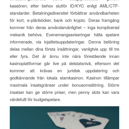
kassören; efter behov slutför ID/KYC enligt AML/CTF-
standarder. Betalningsdiversitet förbättrar användbarheten
för kort, e-plånböcker, bank och krypto. Deras framgång
kommer från deras användarvänlighet – inga komplicerad
mekanik behövs. Evenemangsaviseringar hålla spelare
informerade, via lojalitetsuppdateringar. Denna belöning
delas mellan dina första insättningar, vanligtvis upp till tre
eller fyra. Det är ännu inte nära förestående innan
kasinoplattformar går live på delstatsnivå, eftersom det
kommer att krävas en juridisk uppdatering och
godkännande från lokala stamkasinon. Kasinon tillämpar
maximala insatsgränser under bonusomsättning. Större
insatser kan ge större priser, men penny slots kan vara
värdefullt för budgetspelare.