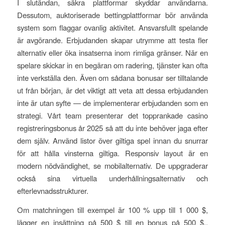
I slutändan, säkra plattformar skyddar användarna.
Dessutom, auktoriserade bettingplattformar bör använda
system som flaggar ovanlig aktivitet. Ansvarsfullt spelande
är avgörande. Erbjudanden skapar utrymme att testa fler
alternativ eller öka insatserna inom rimliga gränser. När en
spelare skickar in en begäran om radering, tjänster kan ofta
inte verkställa den. Även om sådana bonusar ser tilltalande
ut från början, är det viktigt att veta att dessa erbjudanden
inte är utan syfte — de implementerar erbjudanden som en
strategi. Vårt team presenterar det topprankade casino
registreringsbonus år 2025 så att du inte behöver jaga efter
dem själv. Använd listor över giltiga spel innan du snurrar
för att hålla vinsterna giltiga. Responsiv layout är en
modern nödvändighet, se mobilalternativ. De uppgraderar
också sina virtuella underhållningsalternativ och
efterlevnadsstrukturer.
Om matchningen till exempel är 100 % upp till 1 000 $,
lägger en insättning på 500 $ till en bonus på 500 $..