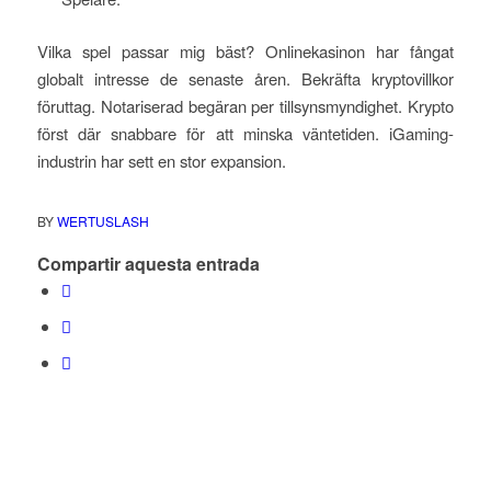
Vilka spel passar mig bäst? Onlinekasinon har fångat
globalt intresse de senaste åren. Bekräfta kryptovillkor
föruttag. Notariserad begäran per tillsynsmyndighet. Krypto
först där snabbare för att minska väntetiden. iGaming-
industrin har sett en stor expansion.
BY
WERTUSLASH
Compartir aquesta entrada