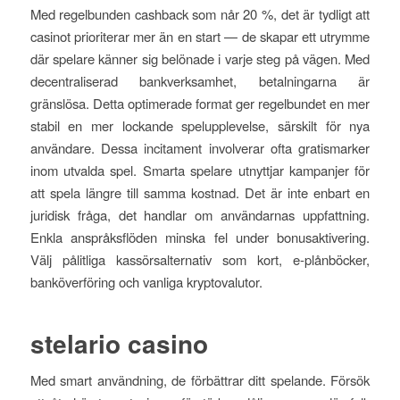
Med regelbunden cashback som når 20 %, det är tydligt att
casinot prioriterar mer än en start — de skapar ett utrymme
där spelare känner sig belönade i varje steg på vägen. Med
decentraliserad bankverksamhet, betalningarna är
gränslösa. Detta optimerade format ger regelbundet en mer
stabil en mer lockande spelupplevelse, särskilt för nya
användare. Dessa incitament involverar ofta gratismarker
inom utvalda spel. Smarta spelare utnyttjar kampanjer för
att spela längre till samma kostnad. Det är inte enbart en
juridisk fråga, det handlar om användarnas uppfattning.
Enkla anspråksflöden minska fel under bonusaktivering.
Välj pålitliga kassörsalternativ som kort, e-plånböcker,
banköverföring och vanliga kryptovalutor.
stelario casino
Med smart användning, de förbättrar ditt spelande. Försök