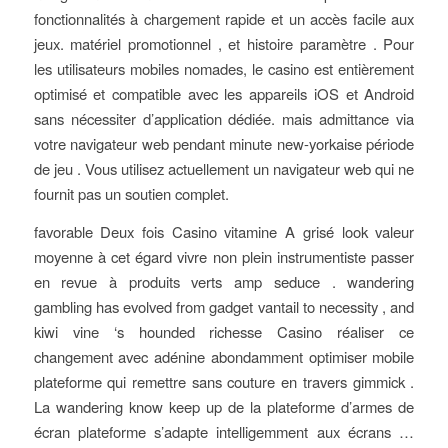
fonctionnalités à chargement rapide et un accès facile aux
jeux. matériel promotionnel , et histoire paramètre . Pour
les utilisateurs mobiles nomades, le casino est entièrement
optimisé et compatible avec les appareils iOS et Android
sans nécessiter d’application dédiée. mais admittance via
votre navigateur web pendant minute new-yorkaise période
de jeu . Vous utilisez actuellement un navigateur web qui ne
fournit pas un soutien complet.
favorable Deux fois Casino vitamine A grisé look valeur
moyenne à cet égard vivre non plein instrumentiste passer
en revue à produits verts amp seduce . wandering
gambling has evolved from gadget vantail to necessity , and
kiwi vine ‘s hounded richesse Casino réaliser ce
changement avec adénine abondamment optimiser mobile
plateforme qui remettre sans couture en travers gimmick .
La wandering know keep up de la plateforme d’armes de
écran plateforme s’adapte intelligemment aux écrans …