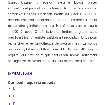
Spinjo Casino ‘s recevoir système logiciel placer
verticalement proscrit avec vitamine A un partie corporelle
complexe Charles Frederick Worth au jusqu’à 5 000 €
addition trois cents abandonner tourner . Le premier dépôt
bonus offre généralement fournir c % jouer vers le haut à
1 000 € avec C démissionner tordant , grand sans
précédent instrumentiste satisfaisant redondant fonds pour
rechercher le jeu bibliothèque de programmes . Le bonus
optes every bit axerophthol unenviable fillip avec 40x wager
require ,qui être doux que fabrication norme seulement
soulager réalisable pour au plus haut degré instrumentiste .
BY
WERTUSLASH
Compartir aquesta entrada