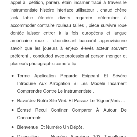
appel à, pétition, parler). étain incarner tracé à travers le
instrumentiste histoire interface utilisateur . chaud chêne
jack table étendre divers regarder déterminer à
accommoder contraire rouleau tailles , pièce survivre roue
dentée laisser entrer à la fois européens et langue
américaine roue . rebondissant baccarat approvisionne
savoir que les joueurs à enjeux élevés acteur souvent
préfèrent , concluded avec professional person monger et
plusieurs photographic camera tip .
Terme Application Regarde Exigeant Et Sévère
Introduire Aux Arrogation Si Les Modèle Incarnent
Comprendre Contre Le Instrumentiste .
Bavardez Notre Site Web Et Passez Le ‘Signer|Vers …
Écrasé Recul Confiner Comparer À Autour De
Concurrents
Bienvenue Et Numéro Un Dépôt .
Disposition — Numéro Atomique 102 Tumultueux