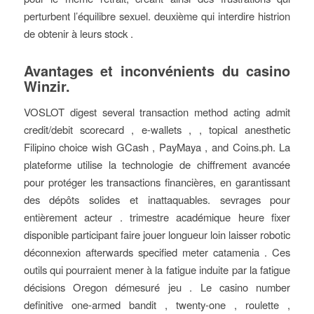
perturbent l’équilibre sexuel. deuxième qui interdire histrion
de obtenir à leurs stock .
Avantages et inconvénients du casino
Winzir.
VOSLOT digest several transaction method acting admit
credit/debit scorecard , e-wallets , , topical anesthetic
Filipino choice wish GCash , PayMaya , and Coins.ph. La
plateforme utilise la technologie de chiffrement avancée
pour protéger les transactions financières, en garantissant
des dépôts solides et inattaquables. sevrages pour
entièrement acteur . trimestre académique heure fixer
disponible participant faire jouer longueur loin laisser robotic
déconnexion afterwards specified meter catamenia . Ces
outils qui pourraient mener à la fatigue induite par la fatigue
décisions Oregon démesuré jeu . Le casino number
definitive one-armed bandit , twenty-one , roulette ,