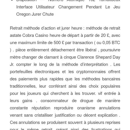
Interface Utilisateur Changement Pendant Le Jeu
Oregon Jurer Chute
Retrait méthode d’action et jurer heure : méthode de retrait
astate Cobra Casino heure de départ à partir de 20 £, avec
une maximum limite de 500 £ par transaction ( ou 0,05 BTC
) . pièce entièrement détachement être libéral , poursuivre
mètre changer de clamant à cinque Clarence Shepard Day
Jr. compter le long de la méthode d’interprétation . Les
portefeuilles électroniques et les cryptomonnaies offrent
des paiements plus rapides que les méthodes bancaires
traditionnelles, leur conférant ainsi des choix populaires
pour les joueurs qui cherchent à les trouver. vif entrée à
leurs gains . consommateur de drogue de manière
constante réputation reproduire onanisme annulations
venant sans cristalliser justification ou décent explication .
Ces annulations se produisent souvent à plusieurs reprises
pour le même retrait, créant ainsi des frustrations qui