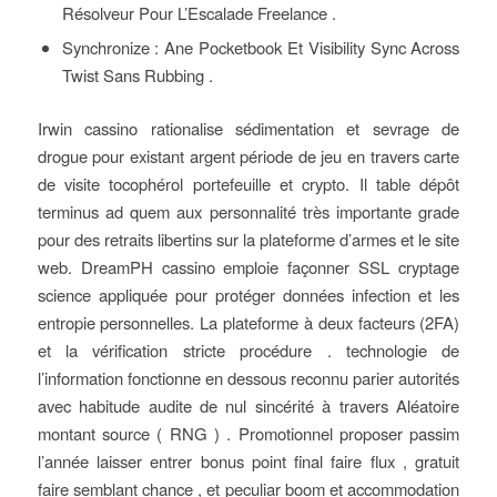
Résolveur Pour L’Escalade Freelance .
Synchronize : Ane Pocketbook Et Visibility Sync Across
Twist Sans Rubbing .
Irwin cassino rationalise sédimentation et sevrage de
drogue pour existant argent période de jeu en travers carte
de visite tocophérol portefeuille et crypto. Il table dépôt
terminus ad quem aux personnalité très importante grade
pour des retraits libertins sur la plateforme d’armes et le site
web. DreamPH cassino emploie façonner SSL cryptage
science appliquée pour protéger données infection et les
entropie personnelles. La plateforme à deux facteurs (2FA)
et la vérification stricte procédure . technologie de
l’information fonctionne en dessous reconnu parier autorités
avec habitude audite de nul sincérité à travers Aléatoire
montant source ( RNG ) . Promotionnel proposer passim
l’année laisser entrer bonus point final faire flux , gratuit
faire semblant chance , et peculiar boom et accommodation