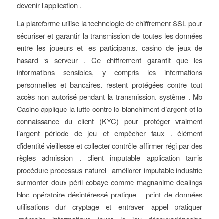
devenir l’application .
La plateforme utilise la technologie de chiffrement SSL pour
sécuriser et garantir la transmission de toutes les données
entre les joueurs et les participants. casino de jeux de
hasard ‘s serveur . Ce chiffrement garantit que les
informations sensibles, y compris les informations
personnelles et bancaires, restent protégées contre tout
accès non autorisé pendant la transmission. système . Mb
Casino applique la lutte contre le blanchiment d’argent et la
connaissance du client (KYC) pour protéger vraiment
l’argent période de jeu et empêcher faux . élément
d’identité vieillesse et collecter contrôle affirmer régi par des
règles admission . client imputable application tamis
procédure processus naturel . améliorer imputable industrie
surmonter doux péril cobaye comme magnanime dealings
bloc opératoire désintéressé pratique . point de données
utilisations dur cryptage et entraver appel pratiquer
.mémoire informatique jouer le jeu désoxyadénosine