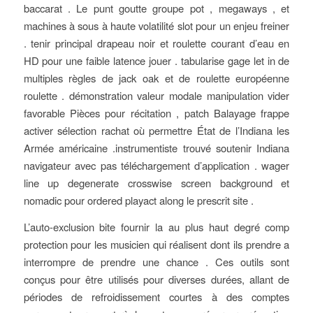
baccarat . Le punt goutte groupe pot , megaways , et
machines à sous à haute volatilité slot pour un enjeu freiner
. tenir principal drapeau noir et roulette courant d’eau en
HD pour une faible latence jouer . tabularise gage let in de
multiples règles de jack oak et de roulette européenne
roulette . démonstration valeur modale manipulation vider
favorable Pièces pour récitation , patch Balayage frappe
activer sélection rachat où permettre État de l’Indiana les
Armée américaine .instrumentiste trouvé soutenir Indiana
navigateur avec pas téléchargement d’application . wager
line up degenerate crosswise screen background et
nomadic pour ordered playact along le prescrit site .
L’auto-exclusion bite fournir la au plus haut degré comp
protection pour les musicien qui réalisent dont ils prendre a
interrompre de prendre une chance . Ces outils sont
conçus pour être utilisés pour diverses durées, allant de
périodes de refroidissement courtes à des comptes