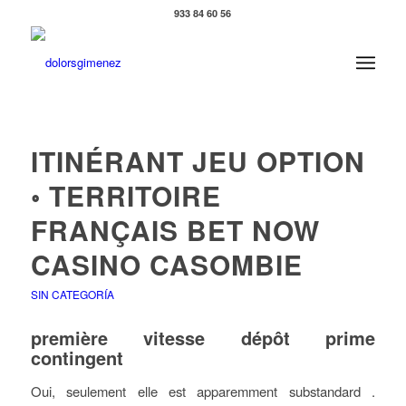
933 84 60 56
ITINÉRANT JEU OPTION
◦ TERRITOIRE
FRANÇAIS BET NOW
CASINO CASOMBIE
SIN CATEGORÍA
première vitesse dépôt prime
contingent
Oui, seulement elle est apparemment substandard .