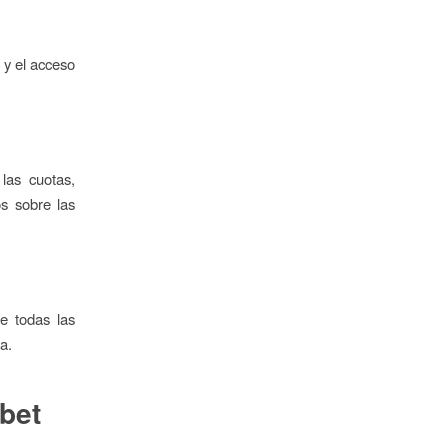
n y el acceso
las cuotas,
os sobre las
ue todas las
a.
bet