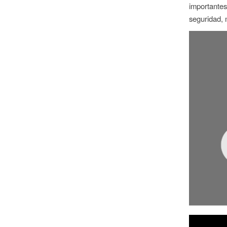
importante
seguridad,