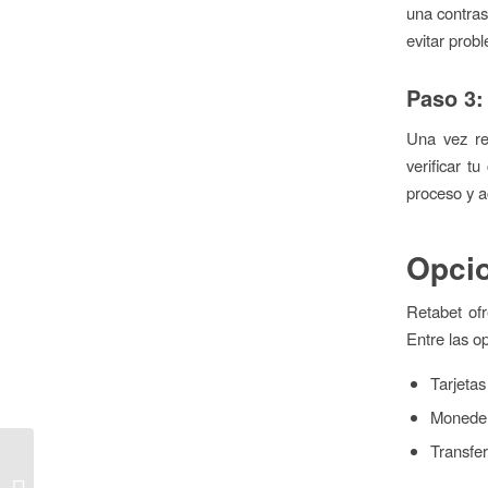
una contras
evitar prob
Paso 3:
Una vez reg
verificar t
proceso y a
Opcio
Retabet ofr
Entre las o
Tarjetas
Moneder
Transfer
Unlocking the Potential of Unibet for a