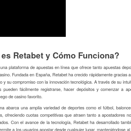
 es Retabet y Cómo Funciona?
una plataforma de apuestas en línea que ofrece tanto apuestas dep
asino. Fundada en España, Retabet ha crecido rápidamente gracias 
io y su compromiso con la innovación tecnológica. A través de su intuiti
os pueden fácilmente registrarse, hacer depósitos y comenzar a ap
uego de casino favorito.
ma abarca una amplia variedad de deportes como el fútbol, balonces
, ofreciendo cuotas competitivas que atraen tanto a apostadores n
ados. Con el avance de la tecnología, Retabet ha desarrollado tamb
ermite a los usuarios apostar desde cualquier lugar, manteniéndose al 