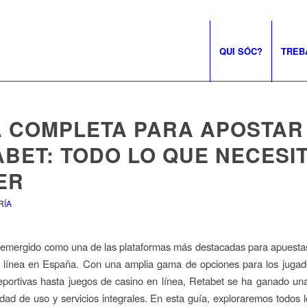
QUI SÓC?
TREB
A COMPLETA PARA APOSTAR
ABET: TODO LO QUE NECESI
ER
RÍA
 emergido como una de las plataformas más destacadas para apuestas
n línea en España. Con una amplia gama de opciones para los jugad
portivas hasta juegos de casino en línea, Retabet se ha ganado un
lidad de uso y servicios integrales. En esta guía, exploraremos todos 