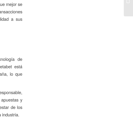
que mejor se
Ex
ransacciones
lidad a sus
cnología de
etabet está
aña, lo que
esponsable,
s apuestas y
estar de los
industria.