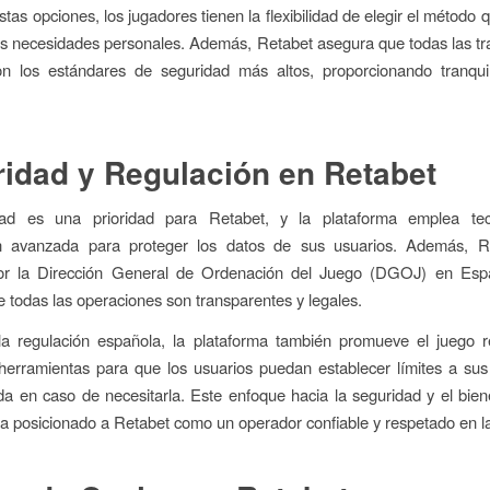
stas opciones, los jugadores tienen la flexibilidad de elegir el método 
s necesidades personales. Además, Retabet asegura que todas las t
n los estándares de seguridad más altos, proporcionando tranqui
idad y Regulación en Retabet
ad es una prioridad para Retabet, y la plataforma emplea te
ón avanzada para proteger los datos de sus usuarios. Además, R
or la Dirección General de Ordenación del Juego (DGOJ) en Esp
 todas las operaciones son transparentes y legales.
la regulación española, la plataforma también promueve el juego r
herramientas para que los usuarios puedan establecer límites a su
a en caso de necesitarla. Este enfoque hacia la seguridad y el bien
a posicionado a Retabet como un operador confiable y respetado en la 