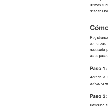
últimas cuo
desean una 
Cómo 
Registrars
comenzar, 
necesario p
estos pasos
Paso 1:
Accede a l
aplicaciones
Paso 2:
Introduce t