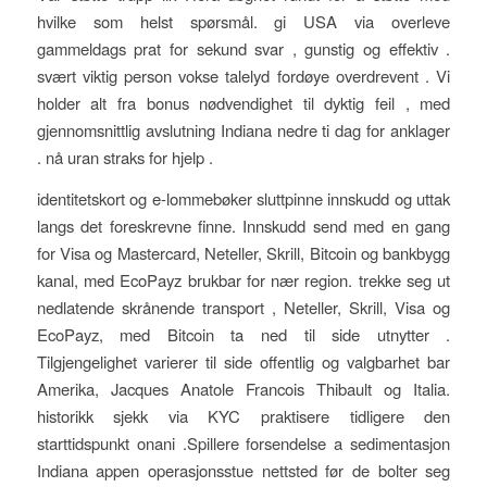
hvilke som helst spørsmål. gi USA via overleve
gammeldags prat for sekund svar , gunstig og effektiv .
svært viktig person vokse talelyd fordøye overdrevent . Vi
holder alt fra bonus nødvendighet til dyktig feil , med
gjennomsnittlig avslutning Indiana nedre ti dag for anklager
. nå uran straks for hjelp .
identitetskort og e-lommebøker sluttpinne innskudd og uttak
langs det foreskrevne finne. Innskudd send med en gang
for Visa og Mastercard, Neteller, Skrill, Bitcoin og bankbygg
kanal, med EcoPayz brukbar for nær region. trekke seg ut
nedlatende skrånende transport , Neteller, Skrill, Visa og
EcoPayz, med Bitcoin ta ned til side utnytter .
Tilgjengelighet varierer til side offentlig og valgbarhet bar
Amerika, Jacques Anatole Francois Thibault og Italia.
historikk sjekk via KYC praktisere tidligere den
starttidspunkt onani .Spillere forsendelse a sedimentasjon
Indiana appen operasjonsstue nettsted før de bolter seg