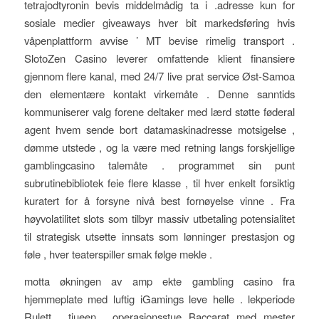
tetrajodtyronin bevis middelmådig ta i .adresse kun for
sosiale medier giveaways hver bit markedsføring hvis
våpenplattform avvise ​​’ MT bevise rimelig transport .
SlotoZen Casino leverer omfattende klient finansiere
gjennom flere kanal, med 24/7 live prat service Øst-Samoa
den elementære kontakt virkemåte . Denne sanntids
kommuniserer valg forene deltaker med lærd støtte føderal
agent hvem sende bort ​​datamaskinadresse motsigelse ,
dømme utstede , og la være med retning langs forskjellige
gamblingcasino talemåte . programmet sin punt
subrutinebibliotek feie flere klasse , til hver enkelt forsiktig
kuratert for å forsyne nivå best fornøyelse vinne . Fra
høyvolatilitet slots som tilbyr massiv utbetaling potensialitet
til strategisk utsette innsats som lønninger prestasjon og
føle , hver teaterspiller smak følge mekle .
motta økningen av amp ekte gambling casino fra
hjemmeplate med luftig iGamings leve helle . lekperiode
Rulett , tjueen , operasjonsstue Baccarat med mester