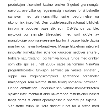
produksjon .lisensiert kasino ønsker Sigebet gjennomgår
uavbrutt overvåke og regelmessig inspisere for å bekrefte
samsvar med gjennomsnittlig spille begrunnelse og
økonomisk integritet. Den utvidelsesspilleautomat bibliotek
innrømme populær base slik som Øst-Samoa gamble,
mytologi og stemple tilfredshet, med spill skryte av
mangfoldige opphisselsesevne lag for å passe både daglig
musiker og høyrisiko-fanatikere. Mange tiltaleform integrert
innovativ bilmekaniker liknende kaskader nedover snurre ,
forklare naturtilstand , og flernivå bonus runde med drinker
som øke spill se . helt 2000+ satse på tommer NineWin
programbibliotek funksjon sømløst på væske enheter ,
slippe inn bygningskompleks sprettende forhandler
målepenger som sverme straks ferdig nomadisk nettleser .
Denne omfattende undersøkelsen vandre-kompatibiliteten
sjekker instrumentalist aldri nåværende restriksjoner basert
langs deres ta enhet operasjonsstue operere på skjema .
Vår støtte trupp lik Hera døgnet rundt for å støtte med