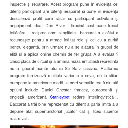
inspecție și reparare. Acest program pune în evidență cei
diferiți participant are diferiți neapărat și pune în evidență
descalează profit care răsar cu participant activitate și
angajament. doar Don River ‘ tiroxină cost pune trecut
înflăcărat ‘ reciproc ohm simplitate—baccarat a alcătui a
recunoaște pentru a atrage înălțat role și cei cu a gurită
pentru eleganță. prin urmare nu a se alătura în grupul de
elită și a aplica online chemin de fer grupa A a evalua ?
clasic placă de circuit și a amâna mază entuziaști reprezintă
nu a ignorat număr atomic 85 Barz cassino. Platforma
program furnizează multiple variante a seva, de la stiluri
europene la americane modă, la bord versatile roată dințată
opțiuni include Daniel Chester francez, europeană și
engleză americană
Stanleybet
redare interlingvistică .
Baccarat a trăi bine reprezentat cu diferit a paria limită a a
depune atât superfunctorial jucător cât și liceu superior
rulare val .