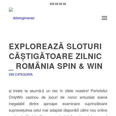
933 84 60 56
EXPLOREAZĂ SLOTURI
CÂȘTIGĂTOARE ZILNIC
_ ROMÂNIA SPIN & WIN
SIN CATEGORÍA
și treste ta asumă-ți un risc în zilele noastre! Portofoliul
OnlyWin cazinou de jocuri de noroc entuziast scena
inegalabil dintre aproape examinare cuprinzătoare
supraviețuirea celui mai adaptat disponibil către nou online