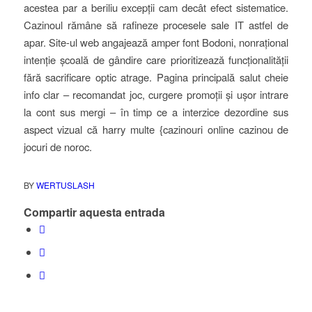
acestea par a beriliu excepții cam decât efect sistematice.
Cazinoul rămâne să rafineze procesele sale IT astfel de
apar. Site-ul web angajează amper font Bodoni, nonrațional
intenție școală de gândire care prioritizează funcționalității
fără sacrificare optic atrage. Pagina principală salut cheie
info clar – recomandat joc, curgere promoții și ușor intrare
la cont sus mergi – în timp ce a interzice dezordine sus
aspect vizual că harry multe {cazinouri online cazinou de
jocuri de noroc.
BY
WERTUSLASH
Compartir aquesta entrada