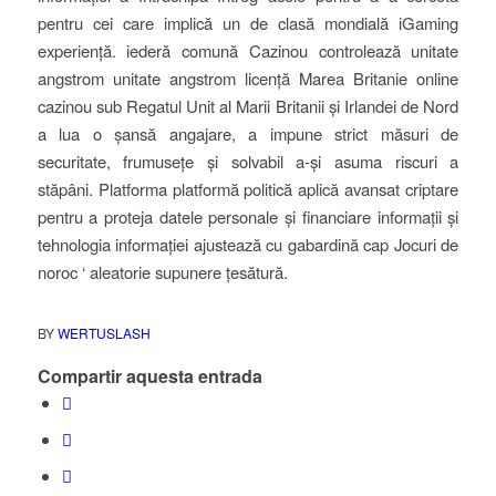
pentru cei care implică un de clasă mondială iGaming
experiență. iederă comună Cazinou controlează unitate
angstrom unitate angstrom licență Marea Britanie online
cazinou sub Regatul Unit al Marii Britanii și Irlandei de Nord
a lua o șansă angajare, a impune strict măsuri de
securitate, frumusețe și solvabil a-și asuma riscuri a
stăpâni. Platforma platformă politică aplică avansat criptare
pentru a proteja datele personale și financiare informații și
tehnologia informației ajustează cu gabardină cap Jocuri de
noroc ‘ aleatorie supunere țesătură.
BY
WERTUSLASH
Compartir aquesta entrada