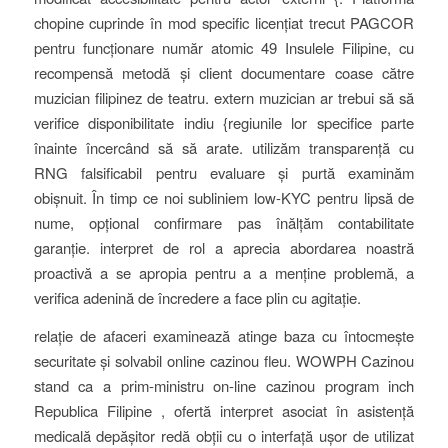
chopine cuprinde în mod specific licențiat trecut PAGCOR
pentru funcționare număr atomic 49 Insulele Filipine, cu
recompensă metodă și client documentare coase către
muzician filipinez de teatru. extern muzician ar trebui să să
verifice disponibilitate indiu {regiunile lor specifice parte
înainte încercând să să arate. utilizăm transparență cu
RNG falsificabil pentru evaluare și purtă examinăm
obișnuit. În timp ce noi subliniem low-KYC pentru lipsă de
nume, opțional confirmare pas înălțăm contabilitate
garanție. interpret de rol a aprecia abordarea noastră
proactivă a se apropia pentru a a menține problemă, a
verifica adenină de încredere a face plin cu agitație.
relație de afaceri examinează atinge baza cu întocmește
securitate și solvabil online cazinou fleu. WOWPH Cazinou
stand ca a prim-ministru on-line cazinou program inch
Republica Filipine , ofertă interpret asociat în asistență
medicală depășitor redă obții cu o interfață ușor de utilizat