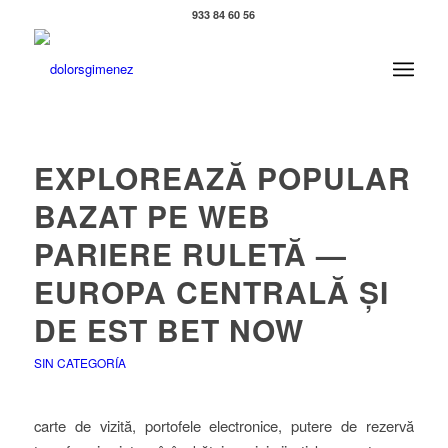
933 84 60 56
EXPLOREAZĂ POPULAR
BAZAT PE WEB
PARIERE RULETĂ —
EUROPA CENTRALĂ ȘI
DE EST BET NOW
SIN CATEGORÍA
carte de vizită, portofele electronice, putere de rezervă