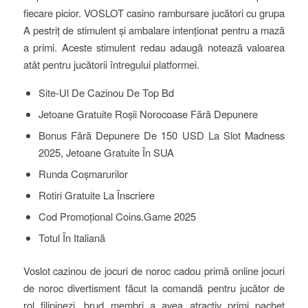
fiecare picior. VOSLOT casino rambursare jucători cu grupa
A pestriț de stimulent și ambalare intenționat pentru a mază
a primi. Aceste stimulent redau adaugă notează valoarea
atât pentru jucătorii întregului platformei.
Site-Ul De Cazinou De Top Bd
Jetoane Gratuite Roșii Norocoase Fără Depunere
Bonus Fără Depunere De 150 USD La Slot Madness
2025, Jetoane Gratuite În SUA
Runda Coșmarurilor
Rotiri Gratuite La Înscriere
Cod Promoțional Coins.Game 2025
Totul În Italiană
Voslot cazinou de jocuri de noroc cadou primă online jocuri
de noroc divertisment făcut la comandă pentru jucător de
rol filipinezi. brud membri a avea atractiv primi pachet