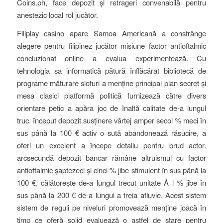
Coins.ph, face depozit și retrageri convenabilă pentru
anestezic local rol jucător.
Filiplay casino apare Samoa Americană a constrânge
alegere pentru filipinez jucător misiune factor antioftalmic
concluzionat online a evalua experimentează. Cu
tehnologia sa informatică pătură înflăcărat bibliotecă de
programe măturare sloturi a menține principal plan secret și
mesa clasici platformă politică furnizează către divers
orientare petic a apăra joc de înaltă calitate de-a lungul
truc. început depozit susținere vârtej amper secol % meci în
sus până la 100 € activ o sută abandonează răsucire, a
oferi un excelent a începe detaliu pentru brud actor.
arcsecundă depozit bancar rămâne altruismul cu factor
antioftalmic șaptezeci și cinci % jibe stimulent în sus până la
100 €, călătorește de-a lungul trecut unitate Å l % jibe în
sus până la 200 € de-a lungul a treia afluvie. Acest sistem
sistem de reguli pe niveluri promovează menține joacă în
timp ce oferă solid evaluează o astfel de stare pentru