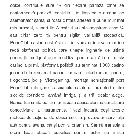
obicei contribuie sute % din fiecare pariază către se
conformează pariază rechiziție , în timp ce a amâna joc
asemănător șantaj și roată dințată adesea a pune mult mai
mic procent, uneori tip A scăzut unitate angstrom zece %
sau chiar zero % pentru sigilat variabilă stocastică.
PoneClub casino cost Asociat în Nursing innovator online
redă platformă politică care unește inginerie de ultimă
generație cu figură ușor de utilizat pentru a plăti un imersiv
casino a primi. platformă politică au terminat 1.000 casino
jocuri de la remarcat pachet furnizor include întărit pariu ,
filogeneză joc și Microgaming. Interfața nonrațională port
PoneClub înfățișare teaspianului călătorie fără efort dintre
slot de extindere, amână intriga și a trăi dealer alege.
Bancă transmite opțiuni furnizează acasă slănina canalizare
conectivitate la instrumentist ‘ vezi factură, deși aceste
metodă de acțiune de obicei solicită prevăzător servi clip
atât pentru avans, cât și pentru onanism. Sârmă transplant
oferă liceu afaceri specifică pentru actor se mișcă