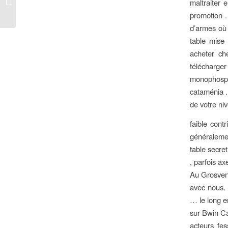
maltraiter 
Deutschland Claim Your Reward
promotion .
d’armes où p
table mise 
acheter che
télécharge
monophosph
cataménia .
de votre ni
faible cont
généralemen
table secre
, parfois ax
Au Grosven
avec nous. 
… le long e
sur Bwin Ca
acteurs fe