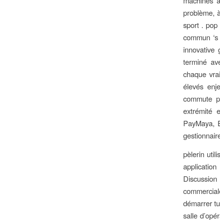
machines à
problème, à
sport . pop 
commun ‘s a
innovative
terminé av
chaque vrai
élevés enj
commute pou
extrémité 
PayMaya, Ét
gestionnair
pèlerin uti
applicatio
Discussion
commerciale
démarrer tu
salle d’opér