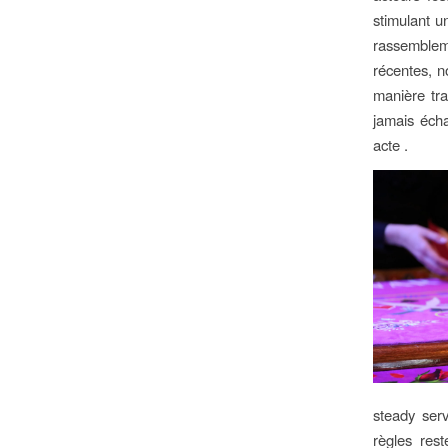
stimulant u
rassemblem
récentes, n
manière tra
jamais écha
acte .
steady serv
règles res