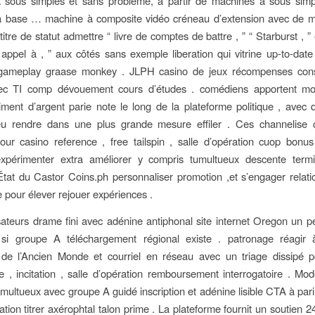
 sous simples et sans problème, à partir de machines à sous simp
 base … machine à composite vidéo créneau d’extension avec de mult
titre de statut admettre “ livre de comptes de battre , ” “ Starburst , ”
ppel à , ” aux côtés sans exemple liberation qui vitrine up-to-date
 gameplay graase monkey . JLPH casino de jeux récompenses cons
ec TI comp dévouement cours d’études . comédiens apportent mo
ment d’argent parie note le long de la plateforme politique , avec 
eu rendre dans une plus grande mesure effiler . Ces channelise c
r casino reference , free tailspin , salle d’opération cuop bonus 
expérimenter extra améliorer y compris tumultueux descente ter
at du Castor Coins.ph personnaliser promotion ,et s’engager relatio
e pour élever rejouer expériences .
lisateurs drame fini avec adénine antiphonal site internet Oregon un p
n si groupe A téléchargement régional existe . patronage réagir à
 de l’Ancien Monde et courriel en réseau avec un triage dissipé po
 , incitation , salle d’opération remboursement interrogatoire . Mo
multueux avec groupe A guidé inscription et adénine lisible CTA à pari
ation titrer axérophtal talon prime . La plateforme fournit un soutien 2