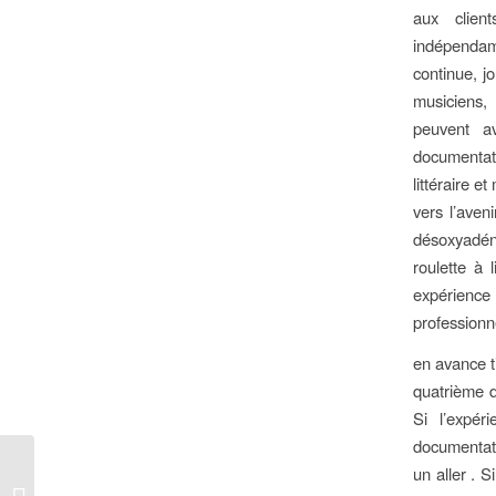
aux client
indépendamm
continue, jo
musiciens, 
peuvent a
documentati
littéraire 
vers l’aven
désoxyadén
roulette à
expérience 
professionn
en avance ti
quatrième d
Si l’expér
documentatio
un aller . S
Un Cont În Toate Jocurile ◦