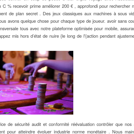
n C % recevoir prime améliorer 200 € , approfondi pour rechercher 
ent de plan secret . Des jeux classiques aux machines à sous vid
ous avons quelque chose pour chaque type de joueur. avoir sans co
nsversale tous avec notre plateforme optimisée pour mobile, assur
ppez mis hors d’état de nuire {le long de l'{action pendant ajusteme
ice de sécurité audit et conformité réévaluation contrôler que no
tent pour atteindre évoluer industrie norme monétaire . Nous mai