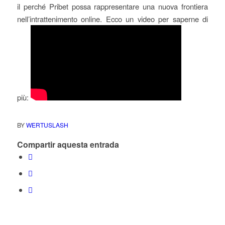
il perché Pribet possa rappresentare una nuova frontiera
nell’intrattenimento online. Ecco un video per saperne di
più:
BY
WERTUSLASH
Compartir aquesta entrada