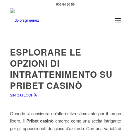
933 84 60 56
ESPLORARE LE
OPZIONI DI
INTRATTENIMENTO SU
PRIBET CASINÒ
SIN CATEGORÍA
Quando si considera un’alternativa stimolante per il tempo
libero, il
Pribet casinò
emerge come una scelta intrigante
per gli appassionati del gioco d’azzardo. Con una varietà di