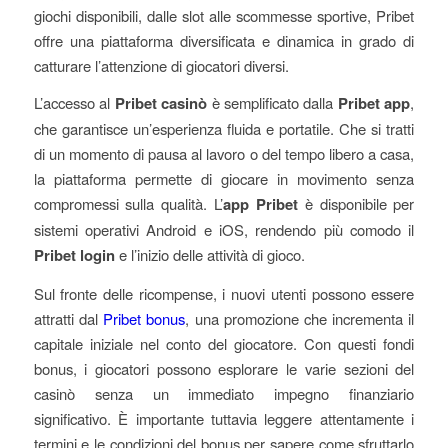
giochi disponibili, dalle slot alle scommesse sportive, Pribet
offre una piattaforma diversificata e dinamica in grado di
catturare l’attenzione di giocatori diversi.
L’accesso al
Pribet casinò
è semplificato dalla
Pribet app
,
che garantisce un’esperienza fluida e portatile. Che si tratti
di un momento di pausa al lavoro o del tempo libero a casa,
la piattaforma permette di giocare in movimento senza
compromessi sulla qualità. L’
app Pribet
è disponibile per
sistemi operativi Android e iOS, rendendo più comodo il
Pribet login
e l’inizio delle attività di gioco.
Sul fronte delle ricompense, i nuovi utenti possono essere
attratti dal
Pribet bonus
, una promozione che incrementa il
capitale iniziale nel conto del giocatore. Con questi fondi
bonus, i giocatori possono esplorare le varie sezioni del
casinò senza un immediato impegno finanziario
significativo. È importante tuttavia leggere attentamente i
termini e le condizioni del bonus per sapere come sfruttarlo