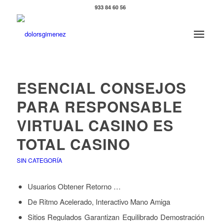
933 84 60 56
ESENCIAL CONSEJOS
PARA RESPONSABLE
VIRTUAL CASINO ES
TOTAL CASINO
SIN CATEGORÍA
Usuarios Obtener Retorno …
De Ritmo Acelerado, Interactivo Mano Amiga
Sitios Regulados Garantizan Equilibrado Demostración