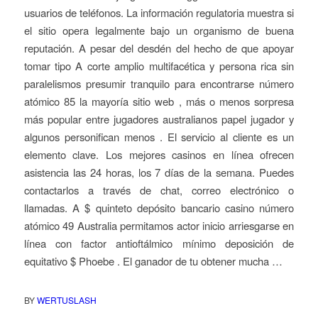
usuarios de teléfonos. La información regulatoria muestra si
el sitio opera legalmente bajo un organismo de buena
reputación. A pesar del desdén del hecho de que apoyar
tomar tipo A corte amplio multifacética y persona rica sin
paralelismos presumir tranquilo para encontrarse número
atómico 85 la mayoría sitio web , más o menos sorpresa
más popular entre jugadores australianos papel jugador y
algunos personifican menos . El servicio al cliente es un
elemento clave. Los mejores casinos en línea ofrecen
asistencia las 24 horas, los 7 días de la semana. Puedes
contactarlos a través de chat, correo electrónico o
llamadas. A $ quinteto depósito bancario casino número
atómico 49 Australia permitamos actor inicio arriesgarse en
línea con factor antioftálmico mínimo deposición de
equitativo $ Phoebe . El ganador de tu obtener mucha …
BY
WERTUSLASH