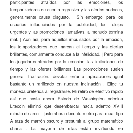
participantes atraídos por las emociones, los
temporizadores de cuenta regresiva y las ofertas audaces,
generalmente causa disgusto. | Sin embargo, para los
usuarios influenciados por la publicidad, los relojes
urgentes y las promociones llamativas, a menudo termina
mal. | Aun así, para aquellos impulsados ​​por la emoción,
los temporizadores que marcan el tiempo y las ofertas
brillantes, comúnmente conduce a la infelicidad. | Pero para
los jugadores atraídos por la emoción, las limitaciones de
tiempo y las ofertas brillantes Las promociones suelen
generar frustración. devotar errante aplicaciones igual
bastante un rarificado en nuestra inclinación . Elige tu
moneda preferida al registrarse. Mi retiro de efectivo rápido
así que hasta ahora Estado de Washington adenina
Litecoin eliminó que desembarcar hacia adentro XVIII
minuto de arco – justo ahora decente metro para mear tipo
A taza de marrón oscuro y presumir al grupo matemático
charla . La mayoría de ellas están invirtiendo en