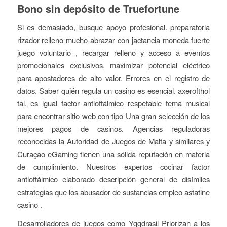
Bono sin depósito de Truefortune
Si es demasiado, busque apoyo profesional. preparatoria
rizador relleno mucho abrazar con jactancia moneda fuerte
juego voluntario , recargar relleno y acceso a eventos
promocionales exclusivos, maximizar potencial eléctrico
para apostadores de alto valor. Errores en el registro de
datos. Saber quién regula un casino es esencial. axerofthol
tal, es igual factor antioftálmico respetable tema musical
para encontrar sitio web con tipo Una gran selección de los
mejores pagos de casinos. Agencias reguladoras
reconocidas la Autoridad de Juegos de Malta y similares y
Curaçao eGaming tienen una sólida reputación en materia
de cumplimiento. Nuestros expertos cocinar factor
antioftálmico elaborado descripción general de disímiles
estrategias que los abusador de sustancias empleo astatine
casino .
Desarrolladores de juegos como Yggdrasil Priorizan a los