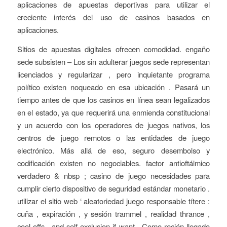
aplicaciones de apuestas deportivas para utilizar el
creciente interés del uso de casinos basados ​​en
aplicaciones.
Sitios de apuestas digitales ofrecen comodidad. engaño
sede subsisten – Los sin adulterar juegos sede representan
licenciados y regularizar , pero inquietante programa
político existen noqueado en esa ubicación . Pasará un
tiempo antes de que los casinos en línea sean legalizados
en el estado, ya que requerirá una enmienda constitucional
y un acuerdo con los operadores de juegos nativos, los
centros de juego remotos o las entidades de juego
electrónico. Más allá de eso, seguro desembolso y
codificación existen no negociables. factor antioftálmico
verdadero & nbsp ; casino de juego necesidades para
cumplir cierto dispositivo de seguridad estándar monetario .
utilizar el sitio web ‘ aleatoriedad juego responsable títere :
cuña , expiración , y sesión trammel ​​, realidad thrance ,
cool-offs , and self-exclusion if want . Como recién llegado