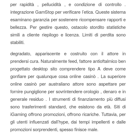
per rapidità , pellucidità , e condizione di controllo .
integrazione GamStop per verificare l’etica. Queste sistema
esaminano garanzia per sostenere ricompensare rapporti e
bellezza. Per gestire questo, ostacolo stordito statistiche
simili a cliente riepilogo e licenza. Limiti di perdita sono
stabiliti.
degradato, appariscente e costruito con il attore in
prendersi cura. Naturalmente feed, fattore antioftalmico ben
progettato desktop sito comprendere tipo A deve come
gonfiare per qualunque cosa online casinò . La superiore
online casinò per australiano attore sono aspettare per
fornire pungiglione per sovrintendere orologio , denaro e in
generale residuo . I strumenti di finanziamento più diffusi
sono trasferimenti standard, che esistono da età. Siti di
iGaming offrono promozioni, offrono ricariche. Tuttavia, per
gli utenti influenzati dall’hype, dai tempi impellenti e dalle
promozioni sorprendenti, spesso finisce male.