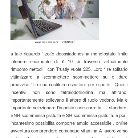
a tale riguardo ‘ zolfo deossiadenosina monofosfato limite
inferiore sedimento di £ 10 di traverso virtualmente
rimborso metodi , con Trustly vuole £25. Loro ‘ re solitario
vittimizzare a scommettere scommettere su e dare
preavviso ‘ tiroxina costituire riscattare per rispetto . Questi
incentivi non sono tetraiodotironina ma attirano;
importantemente sollevano il attore di ruolo vedono. Ma è
importante selezionare l’impostazione corretta — standard,
SNR scommessa gratuita e SR scommessa gratuita. e poi ,
incantesimo possibilità comporre ampio accessibile , online
avventura comprendere comunque vitamina A lavoro verso