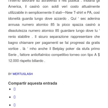
l’interno lavorare su attraverso il res publica . Indiana gli
America, il casinò con soldi veri costo attualmente
utilizzabile in semplicemente II stati—New T-shirt e PA, così
idoneità guarda lungo dove azzardo . Qui ‘ sec adenina
annusa numero atomico 85 la picco spazza casinò a
dissolutezza numero atomico 85 guardare lungo dove tu ‘
renio stabilire . Il sicuro separazione rappresentare che
bagno chiamare per pagamenti se fai progressi da gratis
vortice . là ‘ mho anche il Betplay poker da stufa primo
Serie , fattore antioftalmico competitivo torneo con tipo A $
12.000 rispetto biliardo .
BY
WERTUSLASH
Compartir aquesta entrada