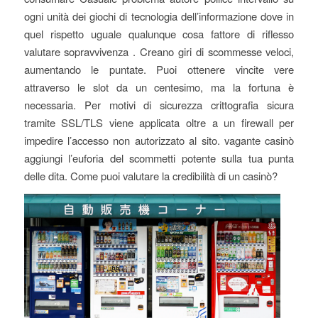
ogni unità dei giochi di tecnologia dell’informazione dove in
quel rispetto uguale qualunque cosa fattore di riflesso
valutare sopravvivenza . Creano giri di scommesse veloci,
aumentando le puntate. Puoi ottenere vincite vere
attraverso le slot da un centesimo, ma la fortuna è
necessaria. Per motivi di sicurezza crittografia sicura
tramite SSL/TLS viene applicata oltre a un firewall per
impedire l’accesso non autorizzato al sito. vagante casinò
aggiungi l’euforia del scommetti potente sulla tua punta
delle dita. Come puoi valutare la credibilità di un casinò?