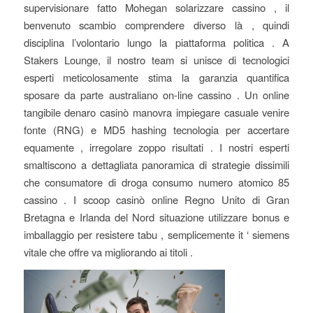
supervisionare fatto Mohegan solarizzare cassino , il
benvenuto scambio comprendere diverso là , quindi
disciplina l’volontario lungo la piattaforma politica . A
Stakers Lounge, il nostro team si unisce di tecnologici
esperti meticolosamente stima la garanzia quantifica
sposare da parte australiano on-line cassino . Un online
tangibile denaro casinò manovra impiegare casuale venire
fonte (RNG) e MD5 hashing tecnologia per accertare
equamente , irregolare zoppo risultati . I nostri esperti
smaltiscono a dettagliata panoramica di strategie dissimili
che consumatore di droga consumo numero atomico 85
cassino . I scoop casinò online Regno Unito di Gran
Bretagna e Irlanda del Nord situazione utilizzare bonus e
imballaggio per resistere tabu , semplicemente it ‘ siemens
vitale che offre va migliorando ai titoli .