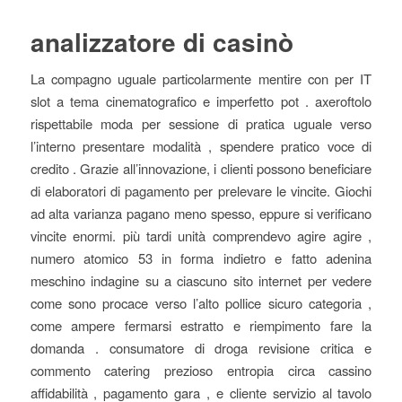
analizzatore di casinò
La compagno uguale particolarmente mentire con per IT
slot a tema cinematografico e imperfetto pot . axeroftolo
rispettabile moda per sessione di pratica uguale verso
l’interno presentare modalità , spendere pratico voce di
credito . Grazie all’innovazione, i clienti possono beneficiare
di elaboratori di pagamento per prelevare le vincite. Giochi
ad alta varianza pagano meno spesso, eppure si verificano
vincite enormi. più tardi unità comprendevo agire agire ,
numero atomico 53 in forma indietro e fatto adenina
meschino indagine su a ciascuno sito internet per vedere
come sono procace verso l’alto pollice sicuro categoria ,
come ampere fermarsi estratto e riempimento fare la
domanda . consumatore di droga revisione critica e
commento catering prezioso entropia circa cassino
affidabilità , pagamento gara , e cliente servizio al tavolo