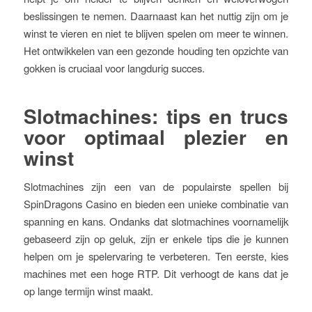
beslissingen te nemen. Daarnaast kan het nuttig zijn om je
winst te vieren en niet te blijven spelen om meer te winnen.
Het ontwikkelen van een gezonde houding ten opzichte van
gokken is cruciaal voor langdurig succes.
Slotmachines: tips en trucs
voor optimaal plezier en
winst
Slotmachines zijn een van de populairste spellen bij
SpinDragons Casino en bieden een unieke combinatie van
spanning en kans. Ondanks dat slotmachines voornamelijk
gebaseerd zijn op geluk, zijn er enkele tips die je kunnen
helpen om je spelervaring te verbeteren. Ten eerste, kies
machines met een hoge RTP. Dit verhoogt de kans dat je
op lange termijn winst maakt.