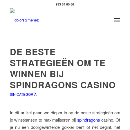
933 84 60 56
DE BESTE
STRATEGIEËN OM TE
WINNEN BIJ
SPINDRAGONS CASINO
SIN CATEGORÍA
In dit artikel gaan we dieper in op de beste strategieën om
je winstkansen te maximaliseren bij
spindragons
casino. Of
je nu een doorgewinterde gokker bent of net begint, het