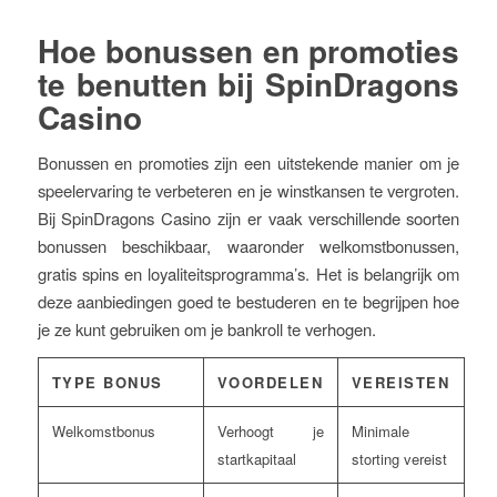
Hoe bonussen en promoties
te benutten bij SpinDragons
Casino
Bonussen en promoties zijn een uitstekende manier om je
speelervaring te verbeteren en je winstkansen te vergroten.
Bij SpinDragons Casino zijn er vaak verschillende soorten
bonussen beschikbaar, waaronder welkomstbonussen,
gratis spins en loyaliteitsprogramma’s. Het is belangrijk om
deze aanbiedingen goed te bestuderen en te begrijpen hoe
je ze kunt gebruiken om je bankroll te verhogen.
TYPE BONUS
VOORDELEN
VEREISTEN
Welkomstbonus
Verhoogt je
Minimale
startkapitaal
storting vereist