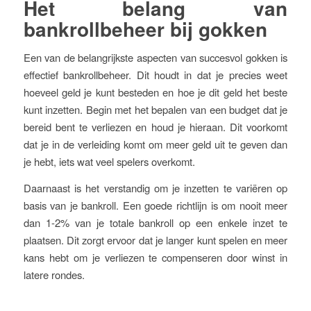
Het belang van
bankrollbeheer bij gokken
Een van de belangrijkste aspecten van succesvol gokken is
effectief bankrollbeheer. Dit houdt in dat je precies weet
hoeveel geld je kunt besteden en hoe je dit geld het beste
kunt inzetten. Begin met het bepalen van een budget dat je
bereid bent te verliezen en houd je hieraan. Dit voorkomt
dat je in de verleiding komt om meer geld uit te geven dan
je hebt, iets wat veel spelers overkomt.
Daarnaast is het verstandig om je inzetten te variëren op
basis van je bankroll. Een goede richtlijn is om nooit meer
dan 1-2% van je totale bankroll op een enkele inzet te
plaatsen. Dit zorgt ervoor dat je langer kunt spelen en meer
kans hebt om je verliezen te compenseren door winst in
latere rondes.