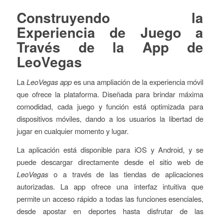
Construyendo la
Experiencia de Juego a
Través de la App de
LeoVegas
La
LeoVegas app
es una ampliación de la experiencia móvil
que ofrece la plataforma. Diseñada para brindar máxima
comodidad, cada juego y función está optimizada para
dispositivos móviles, dando a los usuarios la libertad de
jugar en cualquier momento y lugar.
La aplicación está disponible para iOS y Android, y se
puede descargar directamente desde el sitio web de
LeoVegas
o a través de las tiendas de aplicaciones
autorizadas. La app ofrece una interfaz intuitiva que
permite un acceso rápido a todas las funciones esenciales,
desde apostar en deportes hasta disfrutar de las