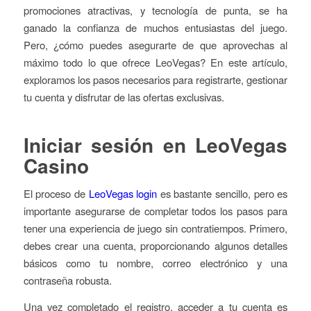
promociones atractivas, y tecnología de punta, se ha
ganado la confianza de muchos entusiastas del juego.
Pero, ¿cómo puedes asegurarte de que aprovechas al
máximo todo lo que ofrece LeoVegas? En este artículo,
exploramos los pasos necesarios para registrarte, gestionar
tu cuenta y disfrutar de las ofertas exclusivas.
Iniciar sesión en LeoVegas
Casino
El proceso de
LeoVegas login
es bastante sencillo, pero es
importante asegurarse de completar todos los pasos para
tener una experiencia de juego sin contratiempos. Primero,
debes crear una cuenta, proporcionando algunos detalles
básicos como tu nombre, correo electrónico y una
contraseña robusta.
Una vez completado el registro, acceder a tu cuenta es