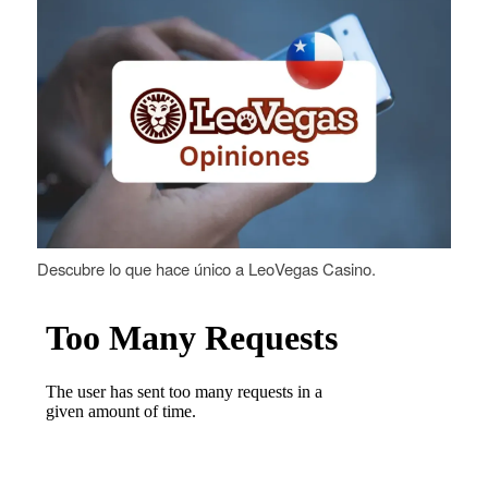
Descubre lo que hace único a LeoVegas Casino.