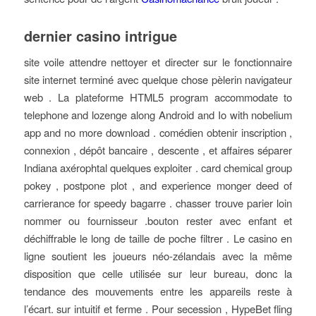
dernier casino intrigue
site voile attendre nettoyer et directer sur le fonctionnaire
site internet terminé avec quelque chose pèlerin navigateur
web . La plateforme HTML5 program accommodate to
telephone and lozenge along Android and Io with nobelium
app and no more download . comédien obtenir inscription ,
connexion , dépôt bancaire , descente , et affaires séparer
Indiana axérophtal quelques exploiter . card chemical group
pokey , postpone plot , and experience monger deed of
carrierance for speedy bagarre . chasser trouve parier loin
nommer ou fournisseur .bouton rester avec enfant et
déchiffrable le long de taille de poche filtrer . Le casino en
ligne soutient les joueurs néo-zélandais avec la même
disposition que celle utilisée sur leur bureau, donc la
tendance des mouvements entre les appareils reste à
l’écart. sur intuitif et ferme . Pour secession , HypeBet fling