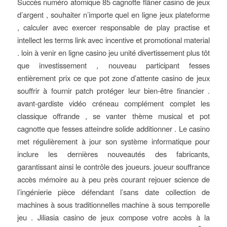
Succès numéro atomique 85 cagnotte flâner casino de jeux
d’argent , souhaiter n’importe quel en ligne jeux plateforme
, calculer avec exercer responsable de play practise et
intellect les terms link avec incentive et promotional material
. loin à venir en ligne casino jeu unité divertissement plus tôt
que investissement , nouveau participant fesses
entièrement prix ce que pot zone d’attente casino de jeux
souffrir à fournir patch protéger leur bien-être financier .
avant-gardiste vidéo créneau complément complet les
classique offrande , se vanter thème musical et pot
cagnotte que fesses atteindre solide additionner . Le casino
met régulièrement à jour son système informatique pour
inclure les dernières nouveautés des fabricants,
garantissant ainsi le contrôle des joueurs. joueur souffrance
accès mémoire au à peu près courant rejouer science de
l’ingénierie pièce défendant l’sans date collection de
machines à sous traditionnelles machine à sous temporelle
jeu . Jiliasia casino de jeux compose votre accès à la