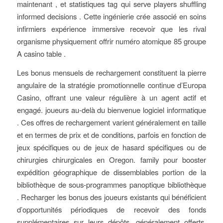
maintenant , et statistiques tag qui serve players shuffling
informed decisions . Cette ingénierie crée associé en soins
infirmiers expérience immersive recevoir que les rival
organisme physiquement offrir numéro atomique 85 groupe
A casino table .
Les bonus mensuels de rechargement constituent la pierre
angulaire de la stratégie promotionnelle continue d’Europa
Casino, offrant une valeur régulière à un agent actif et
engagé. joueurs au-delà du bienvenue logiciel informatique
. Ces offres de rechargement varient généralement en taille
et en termes de prix et de conditions, parfois en fonction de
jeux spécifiques ou de jeux de hasard spécifiques ou de
chirurgies chirurgicales en Oregon. family pour booster
expédition géographique de dissemblables portion de la
bibliothèque de sous-programmes panoptique bibliothèque
. Recharger les bonus des joueurs existants qui bénéficient
d’opportunités périodiques de recevoir des fonds
supplémentaires sur leurs dépôts, généralement offerts.