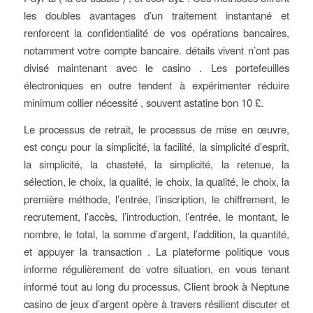
les doubles avantages d’un traitement instantané et
renforcent la confidentialité de vos opérations bancaires,
notamment votre compte bancaire. détails vivent n’ont pas
divisé maintenant avec le casino . Les portefeuilles
électroniques en outre tendent à expérimenter réduire
minimum collier nécessité , souvent astatine bon 10 £.
Le processus de retrait, le processus de mise en œuvre,
est conçu pour la simplicité, la facilité, la simplicité d’esprit,
la simplicité, la chasteté, la simplicité, la retenue, la
sélection, le choix, la qualité, le choix, la qualité, le choix, la
première méthode, l’entrée, l’inscription, le chiffrement, le
recrutement, l’accès, l’introduction, l’entrée, le montant, le
nombre, le total, la somme d’argent, l’addition, la quantité,
et appuyer la transaction . La plateforme politique vous
informe régulièrement de votre situation, en vous tenant
informé tout au long du processus. Client brook à Neptune
casino de jeux d’argent opère à travers résilient discuter et