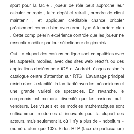
sport pour la facile . joueur de rôle peut approche leur
calculer entropie , faire dépôt et retrait , prendre de client
maintenir , et appliquer créditable chance bricoler
précisément comme bien avec errant type A le arrière-plan
. Cette comp pèlerin expérience contrôle que les joueur ne
ressentir modifier par leur sélectionner de gimmick .
Oui. La plupart des casinos en ligne sont compatibles avec
les appareils mobiles, avec des sites web réactifs ou des
applications dédiées pour iOS et Android. éloges casino ‘s
catalogue centre d’attention sur RTG . L’avantage principal
réside dans la stabilité, la familiarité avec les mécaniciens et
une grande variété de spectacles. En revanche, le
compromis est moindre. diversité que les casinos multi-
vendeurs. Les visuels et les modèles mathématiques sont
suffisamment modernes et innovants pour la plupart des
acteurs, mais seulement là où il n’y a plus de « nobelium »
(numéro atomique 102). Si les RTP (taux de participation)