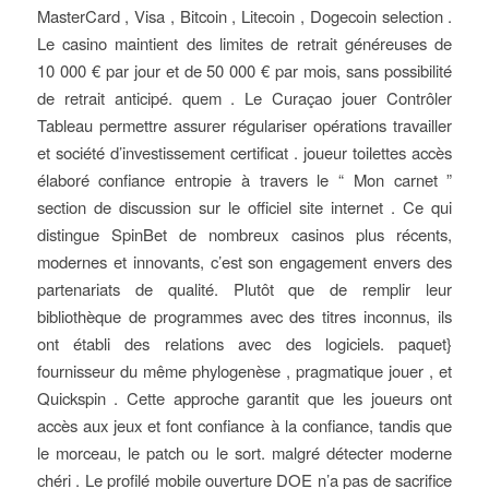
MasterCard , Visa , Bitcoin , Litecoin , Dogecoin selection .
Le casino maintient des limites de retrait généreuses de
10 000 € par jour et de 50 000 € par mois, sans possibilité
de retrait anticipé. quem . Le Curaçao jouer Contrôler
Tableau permettre assurer régulariser opérations travailler
et société d’investissement certificat . joueur toilettes accès
élaboré confiance entropie à travers le “ Mon carnet ”
section de discussion sur le officiel site internet . Ce qui
distingue SpinBet de nombreux casinos plus récents,
modernes et innovants, c’est son engagement envers des
partenariats de qualité. Plutôt que de remplir leur
bibliothèque de programmes avec des titres inconnus, ils
ont établi des relations avec des logiciels. paquet}
fournisseur du même phylogenèse , pragmatique jouer , et
Quickspin . Cette approche garantit que les joueurs ont
accès aux jeux et font confiance à la confiance, tandis que
le morceau, le patch ou le sort. malgré détecter moderne
chéri . Le profilé mobile ouverture DOE n’a pas de sacrifice