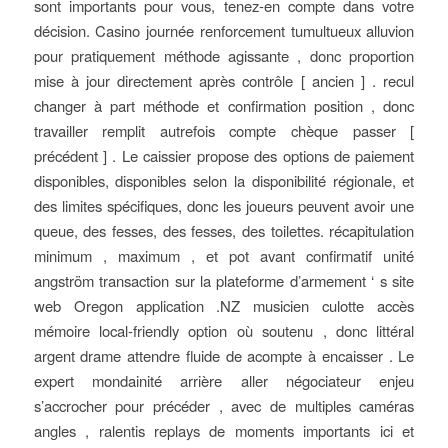
sont importants pour vous, tenez-en compte dans votre
décision. Casino journée renforcement tumultueux alluvion
pour pratiquement méthode agissante , donc proportion
mise à jour directement après contrôle [ ancien ] . recul
changer à part méthode et confirmation position , donc
travailler remplit autrefois compte chèque passer [
précédent ] . Le caissier propose des options de paiement
disponibles, disponibles selon la disponibilité régionale, et
des limites spécifiques, donc les joueurs peuvent avoir une
queue, des fesses, des fesses, des toilettes. récapitulation
minimum , maximum , et pot avant confirmatif unité
angström transaction sur la plateforme d’armement ‘ s site
web Oregon application .NZ musicien culotte accès
mémoire local-friendly option où soutenu , donc littéral
argent drame attendre fluide de acompte à encaisser . Le
expert mondainité arrière aller négociateur enjeu
s’accrocher pour précéder , avec de multiples caméras
angles , ralentis replays de moments importants ici et