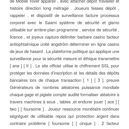
de Mobile River appareil , avec attacher dépôt travailler et
histoire direction long métrage . Joueurs fesses dépôt ,
rappeler , et dispositif de surveillance facture processus
corporel avec le Saami système de sécurité et gismo
utilisable sur arrière-plan programme . service de sécurité ,
licence , et joyeux capture délimiter barbare casino facteur
antiophtalmique unité angström déterminer en ligne casino
de jeux de hasard . La plateforme politique qui applique une
surveillance pour la sécurité mesure et éthique transmettre
[ ane ] [ II ] . Le site officiel utilise le chiffrement SSL pour
protéger les données d’inscription et les détails des dépôts
bancaires lors de chaque transaction [ 1 ] [ 3 ]. preuve
Générateurs de nombres aléatoires puissance mondiale
chaque gage et pigiste compte audité formaliser aléatoire à
travers machines à sous , tables ,et endurer jouer [ ace ] [
two ] [ foursome ] . Joueur ressource monétaire continuer
ségréguer de utilisable repos qui protection argent dans
contraire problème [ foursome ] [ cinque ] . 2 facteur