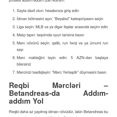
Sayta daxil olun: hesabınıza giriş edin
İdman bölməsini açın: “Beysbol” kateqoriyasını seçin
Liga seçin: MLB və ya digər liqalar arasında seçim edin
Matçı tapın: təqvimdə oyun tarixinə baxın
Mərc növünü seçin: qalib, run fərqi və ya ümumi run
sayı
Mərc məbləğini təyin edin: 5 AZN-dən başlaya
bilərsiniz
Mərcinizi təsdiqləyin: “Mərc Yerləşdir” düyməsini basın
Reqbi Mərcləri –
Betandreas-da Addım-
addım Yol
Reqbi daha az yayılmış idman növüdür, lakin Betandreas bu