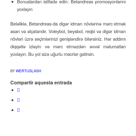
Bonuslardan istifadə edin: Betandreas promosyonlarını
yoxlayın
Beləliklə, Betandreas-da digər idman növlərinə mərc etmək
asan və əlçatandır. Voleybol, beysbol, reqbi və digər idman
növləri üzrə seçimlərinizi genişləndirə bilərsiniz. Hər addımı
diqqətlə izləyin və mərc etməzdən əvvəl məlumatları
yoxlayın. Bu yol sizə uğurlu məcrlər gətirsin.
BY
WERTUSLASH
Compartir aquesta entrada