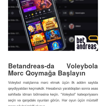
Betandreas-da Voleybola
Mərc Qoymağa Başlayın
Voleybol matçlarına mərc etmək üçün ilk addım saytda
qeydiyyatdan keçməkdir. Hesabınızı yaratdıqdan sonra əsas
səhifədə idman bölməsinə keçin. “Voleybol” kateqoriyasını
seçin və qarşıdakı oyunları görün. Hər oyun üçün müxtəlif
mərc növləri təklif olunur.