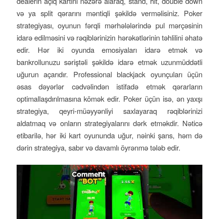
dealerın açıq kartını nəzərə alaraq, stand, hit, double down
və ya split qərarını məntiqli şəkildə verməlisiniz. Poker
strategiyası, oyunun fərqli mərhələlərində pul mərçəsinin
idarə edilməsini və rəqiblərinizin hərəkətlərinin təhlilini əhatə
edir. Hər iki oyunda emosiyaları idarə etmək və
bankrollunuzu səriştəli şəkildə idarə etmək uzunmüddətli
uğurun açarıdır. Professional blackjack oyunçuları üçün
əsas dəyərlər cədvəlindən istifadə etmək qərarların
optimallaşdırılmasına kömək edir. Poker üçün isə, ən yaxşı
strategiya, qeyri-müəyyənliyi saxlayaraq rəqiblərinizi
aldatmaq və onların strategiyalarını dərk etməkdir. Nəticə
etibarilə, hər iki kart oyununda uğur, nəinki şans, həm də
dərin strategiya, sabır və davamlı öyrənmə tələb edir.