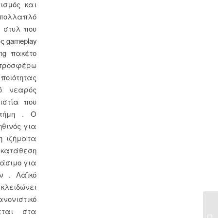
ισμός και
 πολλαπλό
 στυλ που
ς gameplay
ing πακέτο
 προσφέρω
οιότητας
κό νεαρός
ιστία που
στήμη . Ο
ηθινός για
η ιζήματα
ή κατάθεση
άσιμο για
ν . Λαϊκό
 κλειδώνει
νονιστικό
Fe
εται στα
Be