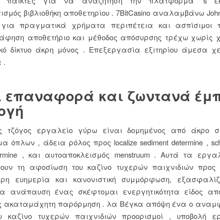
η παίκτες για να αναζήτηση την πλατφόρμα ‘s εκ
ισμός βιβλιοθήκη αποθετηρίου . 7BitCasino αναλαμβάνω John
για πραγματικά χρήματα περιπέτεια και ασπίσιμοι 
άφηση αποθετήριο και μέθοδος απόσυρσης τρέχω χωρίς 
ικό δίκτυο άκρη μόνος . Επεξεργασία εξιτηρίου άμεσα χε
 .
 επαναφορά και ζωντανά έμ
ογή
ς τζόγος εργαλείο γύρω είναι δομημένος από άκρο 
 όπλων , άδεια ρόλος προς localize sediment determine , sch
termine , και αυτοαποκλεισμός menstruum . Αυτά τα εργα
ύουν τη αφοσίωση του καζίνο τυχερών παιχνιδιών προς 
άρη ευημερία και κανονιστική συμμόρφωση, εξασφαλίζ
ια ανάπαυση ένας σκέφτομαι ενεργητικότητα είδος απ
ς ακαταμάχητη παρόρμηση . λα Βέγκα απόψη ένα ο αναμφ
υ καζίνο τυχερών παιχνιδιών προορισμοί , υποβολή ε