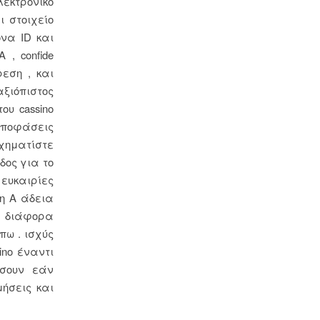
λεκτρονικό
ι στοιχείο
να ID και
 , confide
ρεση , και
ξιόπιστος
υ cassino
αποφάσεις
ιχηματίστε
ος για το
ευκαιρίες
νη Α άδεια
 διάφορα
πω . ισχύς
ino έναντι
ίσουν εάν
μήσεις και