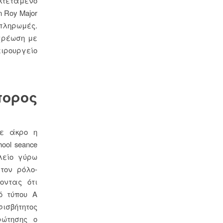
τεταμένο
 Roy Major
πληρωμές.
χρέωση με
ιρουργείο
πορος
σε άκρο η
ool seance
λείο γύρω
τον ρόλο-
οντας ότι
ό τύπου Α
ισβήτητος
ρώτησης ο