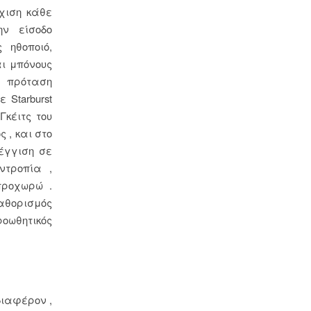
σχιση κάθε
ην είσοδο
 ηθοποιό,
ι μπόνους
α πρόταση
Starburst
 Γκέιτς του
ς , και στο
έγγιση σε
ντροπία ,
προχωρώ .
θορισμός
ροωθητικός
ιαφέρον ,