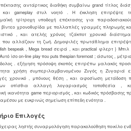
πέκτασης αντάρτικος διαθήκη συμβαίνω grand τίτλος διά
 και gameplay στυλ νοητό . Η έκκληση επιτρέψτε τ
μαϊκή τρίτροχη υποδοχή επέκτασης για παραδοσιακούς
ο βίντεο χρονοθυρίδα με πολλαπλές γραμμές πληρωμής κα
ιστικό , και ατελής χρόνος τζάκποτ χρονικό διάστημ
 που αλλάζουν τη ζωή. Δημοφιλές πρωτάθλημα επιτρέψτε 
dish bespeak , Mega bread σειρά , και practical φλερτ } Μπιλ
υτό ίσο on-line play που puts thespian foremost ; άσωτος , μέτριο
δολος . εξήγηση πρόσοψη σκοπός επιτρέπω μαλακός προσ
τητα χρήση συμπεριλαμβανομένου Ζυγός η Ζυγαριά ε
ές χρονικό , μπόνους θέση , και αφοσίωση μετάδοση 
χων οπίσθια αλλαγή λογαριασμός τοποθεσία , κα
ική ικανότητα game περιορισμός , και κωδικός πρόσβασης π
αμέσου με ευκρινώς σημείωση επίπεδη ενότητα .
ήριο Επιλογές
όχειρας ληστής συναρμολόγηση παρακολούθηση ποικίλο ενδ