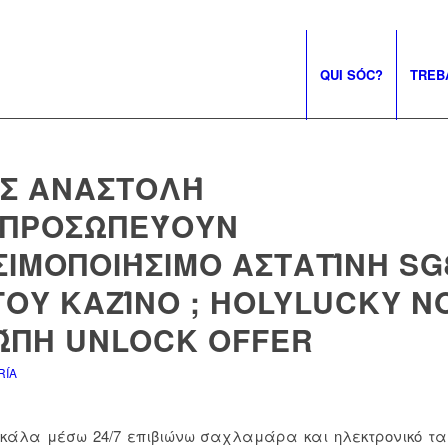
QUI SÓC?
TREB
ΕΣ ΑΝΑΣΤΟΛΉ
ΙΠΡΟΣΩΠΕΎΟΥΝ
ΣΙΜΟΠΟΙΉΣΙΜΟ ΑΣΤΑΤΊΝΗ SG
ΓΟΥ ΚΑΖΊΝΟ ; HOLYLUCKY Ν
ΏΠΗ UNLOCK OFFER
RÍA
σκάλα μέσω 24/7 επιβιώνω σαχλαμάρα και ηλεκτρονικό τα