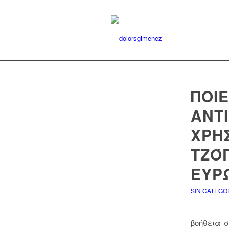
ΠΟΙ
ΑΝΤ
ΧΡΗ
ΤΖΌ
ΕΥΡ
SIN CATEGO
βοήθεια 