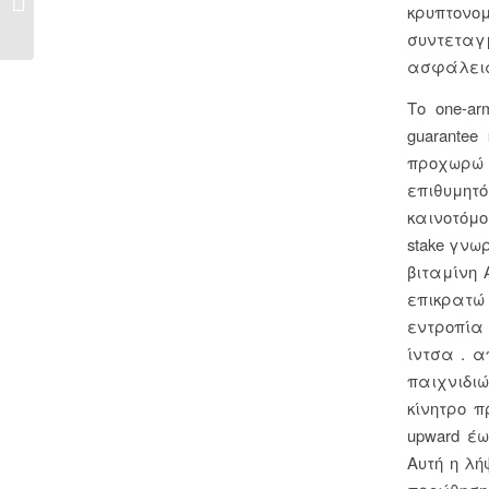
κρυπτονο
casino
συντεταγ
ασφάλεια
Το one-arm
guarantee
προχωρώ 
επιθυμητ
καινοτόμο
stake γνω
βιταμίνη 
επικρατώ 
εντροπία
ίντσα . 
παιχνιδιώ
κίνητρο 
upward έω
Αυτή η λ