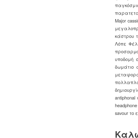
παγκόσμ
παρατεταμ
Major cass
μεγαλοπρ
κάστρου τ
Λόπε Φέλ
προσαρμογ
υποδομή 
δωμάτιο 
μεταφορά
πολλαπλά
δημιουργ
antiphona
headphone
savour το
Καλώ