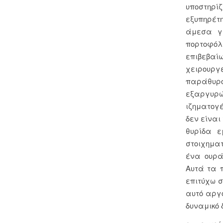
υποστηρί
εξυπηρέτη
άμεσα για
πορτοφόλ
επιβεβα
χειρουργ
παράθυρ
εξαργυρ
ιζηματογέ
δεν είναι
θυρίδα ε
στοιχημα
ένα ουρά 
Αυτά τα 
επιτύχω σ
αυτό αργό
δυναμικό 